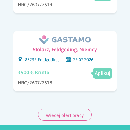
HRC/2607/2519
Stolarz, Feldgeding, Niemcy
85232 Feldgeding
29.07.2026
3500 € Brutto
Aplikuj
HRC/2607/2518
Więcej ofert pracy