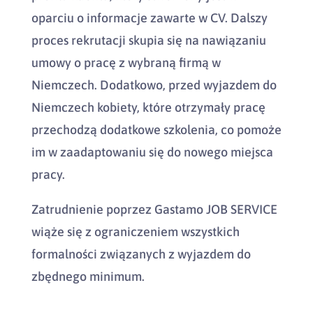
oparciu o informacje zawarte w CV. Dalszy
proces rekrutacji skupia się na nawiązaniu
umowy o pracę z wybraną firmą w
Niemczech. Dodatkowo, przed wyjazdem do
Niemczech kobiety, które otrzymały pracę
przechodzą dodatkowe szkolenia, co pomoże
im w zaadaptowaniu się do nowego miejsca
pracy.
Zatrudnienie poprzez Gastamo JOB SERVICE
wiąże się z ograniczeniem wszystkich
formalności związanych z wyjazdem do
zbędnego minimum.