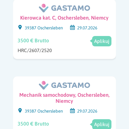
Kierowca kat. C, Oschersleben, Niemcy
39387 Oschersleben
29.07.2026
3500 € Brutto
Aplikuj
HRC/2607/2520
Mechanik samochodowy, Oschersleben,
Niemcy
39387 Oschersleben
29.07.2026
3500 € Brutto
Aplikuj