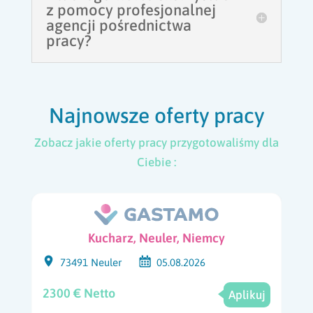
z pomocy profesjonalnej
agencji pośrednictwa
pracy?
Najnowsze oferty pracy
Zobacz jakie oferty pracy przygotowaliśmy dla
Ciebie :
Kucharz, Neuler, Niemcy
73491 Neuler
05.08.2026
2300 € Netto
Aplikuj