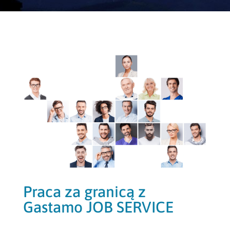
Praca za granicą z
Gastamo JOB SERVICE