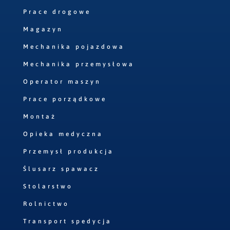
Prace drogowe
Magazyn
Mechanika pojazdowa
Mechanika przemysłowa
Operator maszyn
Prace porządkowe
Montaż
Opieka medyczna
Przemysł produkcja
Ślusarz spawacz
Stolarstwo
Rolnictwo
Transport spedycja