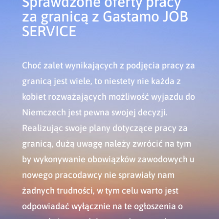
Sprawdzone oferty pracy
za granicą z Gastamo JOB
SERVICE
Choć zalet wynikających z podjęcia pracy za
granicą jest wiele, to niestety nie każda z
kobiet rozważających możliwość wyjazdu do
Niemczech jest pewna swojej decyzji.
Realizując swoje plany dotyczące pracy za
granicą, dużą uwagę należy zwrócić na tym
by wykonywanie obowiązków zawodowych u
nowego pracodawcy nie sprawiały nam
żadnych trudności, w tym celu warto jest
odpowiadać wyłącznie na te ogłoszenia o