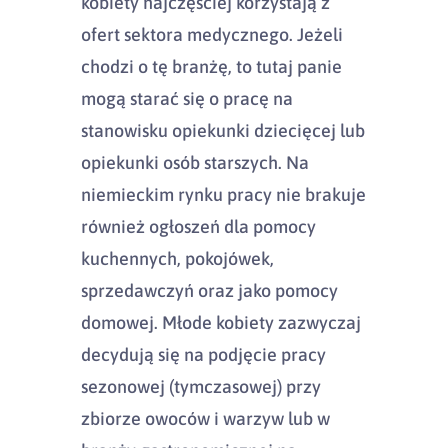
kobiety najczęściej korzystają z
ofert sektora medycznego. Jeżeli
chodzi o tę branżę, to tutaj panie
mogą starać się o pracę na
stanowisku opiekunki dziecięcej lub
opiekunki osób starszych. Na
niemieckim rynku pracy nie brakuje
również ogłoszeń dla pomocy
kuchennych, pokojówek,
sprzedawczyń oraz jako pomocy
domowej. Młode kobiety zazwyczaj
decydują się na podjęcie pracy
sezonowej (tymczasowej) przy
zbiorze owoców i warzyw lub w