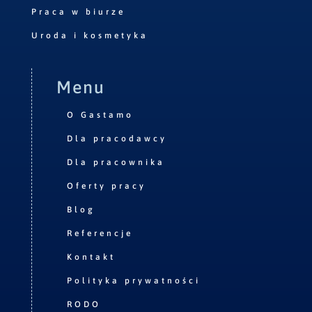
Praca w biurze
Uroda i kosmetyka
Menu
O Gastamo
Dla pracodawcy
Dla pracownika
Oferty pracy
Blog
Referencje
Kontakt
Polityka prywatności
RODO