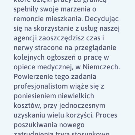
spełniły swoje marzenia o
remoncie mieszkania. Decydując
się na skorzystanie z usług naszej
agencji zaoszczędzisz czas i
nerwy stracone na przeglądanie
kolejnych ogłoszeń o pracę w
opiece medycznej, w Niemczech.
Powierzenie tego zadania
profesjonalistom wiąże się z
poniesieniem niewielkich
kosztów, przy jednoczesnym
uzyskaniu wielu korzyści. Proces
poszukiwania nowego
zatrudnienia trwa stosunkowo