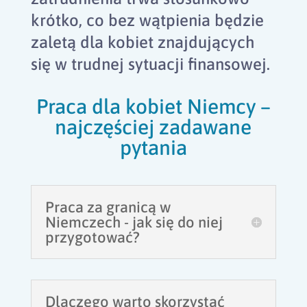
krótko, co bez wątpienia będzie
zaletą dla kobiet znajdujących
się w trudnej sytuacji finansowej.
Praca dla kobiet Niemcy –
najczęściej zadawane
pytania
Praca za granicą w
Niemczech - jak się do niej
przygotować?
Dlaczego warto skorzystać