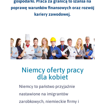
gospodarki. Praca za granicą to szansa na
poprawę warunków finansowych oraz rozwój
kariery zawodowej.
Niemcy oferty pracy
dla kobiet
Niemcy to państwo przyjaźnie
nastawione na imigrantów
zarobkowych, niemieckie firmy i