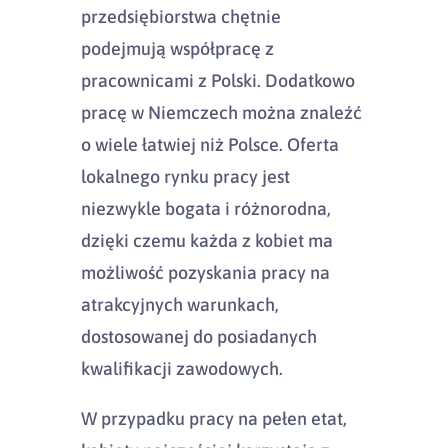
przedsiębiorstwa chętnie
podejmują współpracę z
pracownicami z Polski. Dodatkowo
pracę w Niemczech można znaleźć
o wiele łatwiej niż Polsce. Oferta
lokalnego rynku pracy jest
niezwykle bogata i różnorodna,
dzięki czemu każda z kobiet ma
możliwość pozyskania pracy na
atrakcyjnych warunkach,
dostosowanej do posiadanych
kwalifikacji zawodowych.
W przypadku pracy na pełen etat,