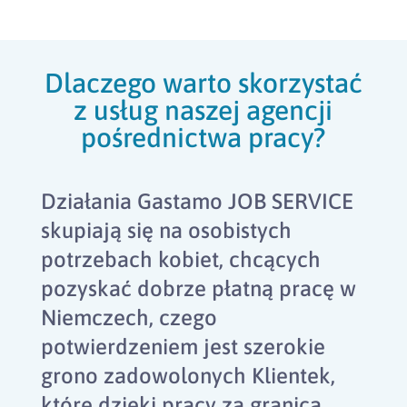
Dlaczego warto skorzystać
z usług naszej agencji
pośrednictwa pracy?
Działania Gastamo JOB SERVICE
skupiają się na osobistych
potrzebach kobiet, chcących
pozyskać dobrze płatną pracę w
Niemczech, czego
potwierdzeniem jest szerokie
grono zadowolonych Klientek,
które dzięki pracy za granicą