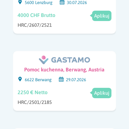
5600 Lenzburg
30.07.2026
4000 CHF Brutto
Aplikuj
HRC/2607/2521
Pomoc kuchenna, Berwang, Austria
6622 Berwang
29.07.2026
2250 € Netto
Aplikuj
HRC/2501/2185