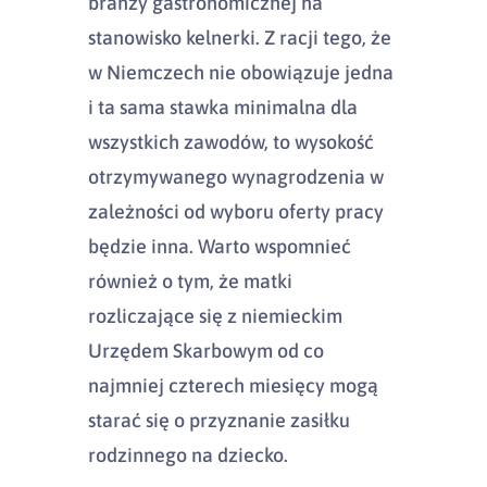
branży gastronomicznej na
stanowisko kelnerki. Z racji tego, że
w Niemczech nie obowiązuje jedna
i ta sama stawka minimalna dla
wszystkich zawodów, to wysokość
otrzymywanego wynagrodzenia w
zależności od wyboru oferty pracy
będzie inna. Warto wspomnieć
również o tym, że matki
rozliczające się z niemieckim
Urzędem Skarbowym od co
najmniej czterech miesięcy mogą
starać się o przyznanie zasiłku
rodzinnego na dziecko.