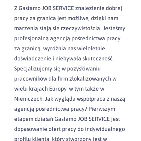
Z Gastamo JOB SERVICE znalezienie dobrej
pracy za granicą jest możliwe, dzięki nam
marzenia stają się rzeczywistością! Jesteśmy
profesjonalną agencją pośrednictwa pracy
za granicą, wyróżnia nas wieloletnie
doświadczenie i niebywała skuteczność.
Specjalizujemy się w pozyskiwaniu
pracowników dla firm zlokalizowanych w
wielu krajach Europy, w tym także w
Niemczech. Jak wygląda współpraca z naszą
agencją pośrednictwa pracy? Pierwszym
etapem działań Gastamo JOB SERVICE jest
dopasowanie ofert pracy do indywidualnego
profilu klienta, który stworzony jest w