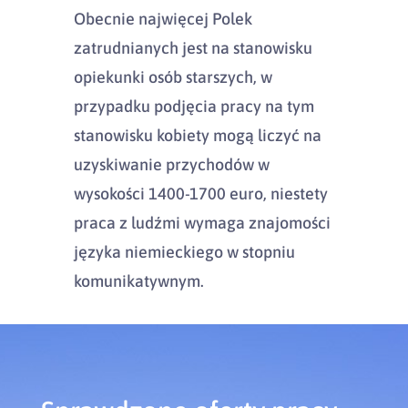
Obecnie najwięcej Polek
zatrudnianych jest na stanowisku
opiekunki osób starszych, w
przypadku podjęcia pracy na tym
stanowisku kobiety mogą liczyć na
uzyskiwanie przychodów w
wysokości 1400-1700 euro, niestety
praca z ludźmi wymaga znajomości
języka niemieckiego w stopniu
komunikatywnym.