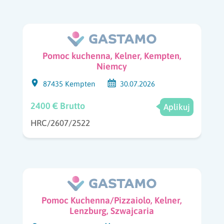
Pomoc kuchenna, Kelner, Kempten,
Niemcy
87435 Kempten
30.07.2026
2400 € Brutto
Aplikuj
HRC/2607/2522
Pomoc Kuchenna/Pizzaiolo, Kelner,
Lenzburg, Szwajcaria