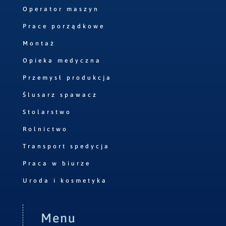
Operator maszyn
Prace porządkowe
Montaż
Opieka medyczna
Przemysł produkcja
Ślusarz spawacz
Stolarstwo
Rolnictwo
Transport spedycja
Praca w biurze
Uroda i kosmetyka
Menu