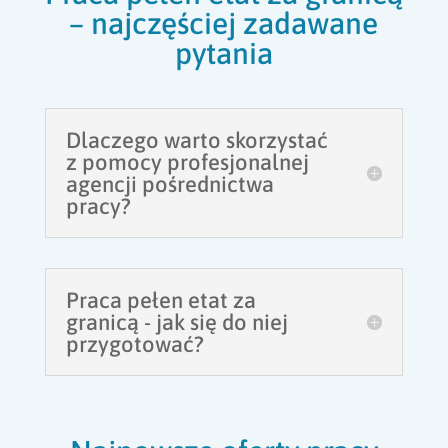
– najczęściej zadawane
pytania
Dlaczego warto skorzystać
z pomocy profesjonalnej
agencji pośrednictwa
pracy?
Praca pełen etat za
granicą - jak się do niej
przygotować?