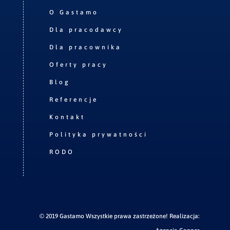
O Gastamo
Dla pracodawcy
Dla pracownika
Oferty pracy
Blog
Referencje
Kontakt
Polityka prywatności
RODO
© 2019 Gastamo Wszystkie prawa zastrzeżone! Realizacja: