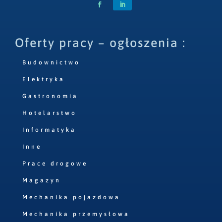
Oferty pracy – ogłoszenia :
Budownictwo
Elektryka
Gastronomia
Hotelarstwo
Informatyka
Inne
Prace drogowe
Magazyn
Mechanika pojazdowa
Mechanika przemysłowa