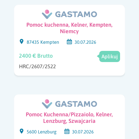
Pomoc kuchenna, Kelner, Kempten,
Niemcy
87435 Kempten
30.07.2026
2400 € Brutto
Aplikuj
HRC/2607/2522
Pomoc Kuchenna/Pizzaiolo, Kelner,
Lenzburg, Szwajcaria
5600 Lenzburg
30.07.2026