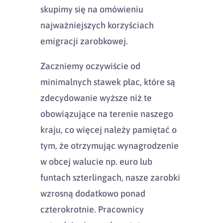
skupimy się na omówieniu
najważniejszych korzyściach
emigracji zarobkowej.
Zaczniemy oczywiście od
minimalnych stawek płac, które są
zdecydowanie wyższe niż te
obowiązujące na terenie naszego
kraju, co więcej należy pamiętać o
tym, że otrzymując wynagrodzenie
w obcej walucie np. euro lub
funtach szterlingach, nasze zarobki
wzrosną dodatkowo ponad
czterokrotnie. Pracownicy