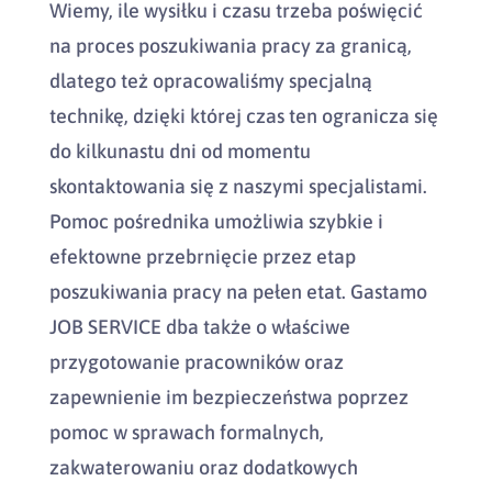
Wiemy, ile wysiłku i czasu trzeba poświęcić
na proces poszukiwania pracy za granicą,
dlatego też opracowaliśmy specjalną
technikę, dzięki której czas ten ogranicza się
do kilkunastu dni od momentu
skontaktowania się z naszymi specjalistami.
Pomoc pośrednika umożliwia szybkie i
efektowne przebrnięcie przez etap
poszukiwania pracy na pełen etat. Gastamo
JOB SERVICE dba także o właściwe
przygotowanie pracowników oraz
zapewnienie im bezpieczeństwa poprzez
pomoc w sprawach formalnych,
zakwaterowaniu oraz dodatkowych