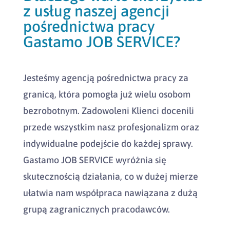
z usług naszej agencji
pośrednictwa pracy
Gastamo JOB SERVICE?
Jesteśmy agencją pośrednictwa pracy za
granicą, która pomogła już wielu osobom
bezrobotnym. Zadowoleni Klienci docenili
przede wszystkim nasz profesjonalizm oraz
indywidualne podejście do każdej sprawy.
Gastamo JOB SERVICE wyróżnia się
skutecznością działania, co w dużej mierze
ułatwia nam współpraca nawiązana z dużą
grupą zagranicznych pracodawców.