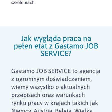
szkoleniach.
Jak wygląda praca na
pełen etat z Gastamo JOB
SERVICE?
Gastamo JOB SERVICE to agencja
z ogromnym doświadczeniem,
wiemy wszystko o aktualnych
przepisach oraz warunkach
rynku pracy w krajach takich jak
Niemcy, Austria, Belgia, Wielka