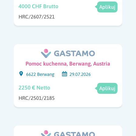
4000 CHF Brutto
Aplikuj
HRC/2607/2521
Pomoc kuchenna, Berwang, Austria
6622 Berwang
29.07.2026
2250 € Netto
Aplikuj
HRC/2501/2185