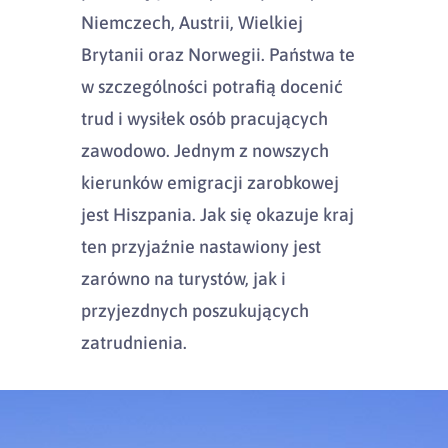
Niemczech, Austrii, Wielkiej
Brytanii oraz Norwegii. Państwa te
w szczególności potrafią docenić
trud i wysiłek osób pracujących
zawodowo. Jednym z nowszych
kierunków emigracji zarobkowej
jest Hiszpania. Jak się okazuje kraj
ten przyjaźnie nastawiony jest
zarówno na turystów, jak i
przyjezdnych poszukujących
zatrudnienia.