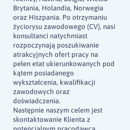
Brytania, Holandia, Norwegia
oraz Hiszpania. Po otrzymaniu
życiorysu zawodowego (CV), nasi
konsultanci natychmiast
rozpoczynają poszukiwanie
atrakcyjnych ofert pracy na
pełen etat ukierunkowanych pod
kątem posiadanego
wykształcenia, kwalifikacji
zawodowych oraz
doświadczenia.
Następnie naszym celem jest
skontaktowanie Klienta z
potencjalnym pracodawcą.