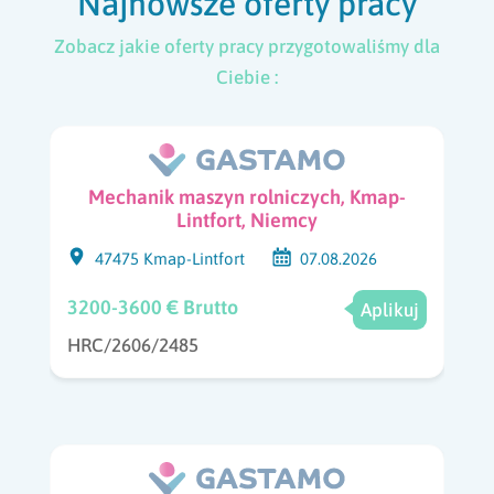
Najnowsze oferty pracy
Zobacz jakie oferty pracy przygotowaliśmy dla
Ciebie :
Mechanik maszyn rolniczych, Kmap-
Lintfort, Niemcy
47475 Kmap-Lintfort
07.08.2026
3200-3600 € Brutto
Aplikuj
HRC/2606/2485