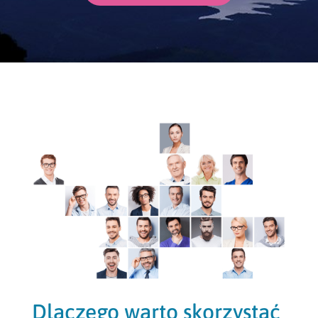
Dlaczego warto skorzystać