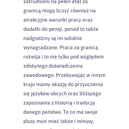
zatrudnieni na pełen etat za
granicą mogą liczyć również na
atrakcyjne warunki pracy oraz
dodatki do pensji, ponad to także
nadgodziny są im solidnie
wynagradzane. Praca za granicą
rozwija i to nie tylko pod względem
zdobytego doświadczenia
zawodowego. Przebywając w innym
kraju mamy okazję do przyuczenia
się języków obcych oraz bliższego
zapoznania z historią i tradycją
danego państwa. To co ma swoje
plusy musi mieć także i minusy,