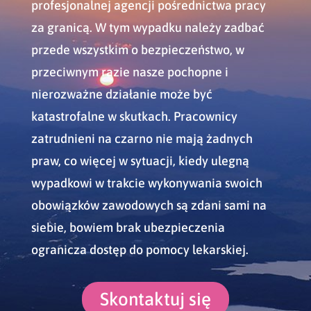
profesjonalnej agencji pośrednictwa pracy
za granicą. W tym wypadku należy zadbać
przede wszystkim o bezpieczeństwo, w
przeciwnym razie nasze pochopne i
nierozważne działanie może być
katastrofalne w skutkach. Pracownicy
zatrudnieni na czarno nie mają żadnych
praw, co więcej w sytuacji, kiedy ulegną
wypadkowi w trakcie wykonywania swoich
obowiązków zawodowych są zdani sami na
siebie, bowiem brak ubezpieczenia
ogranicza dostęp do pomocy lekarskiej.
Skontaktuj się