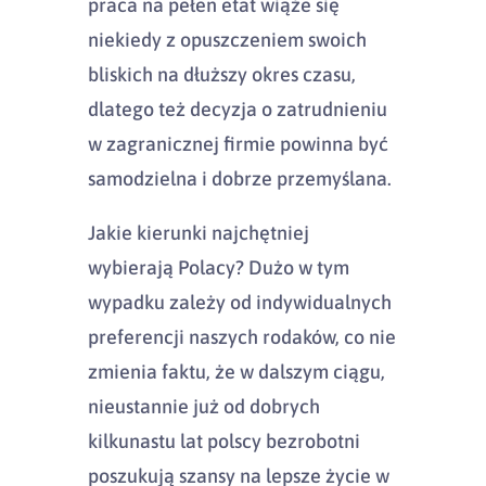
praca na pełen etat wiąże się
niekiedy z opuszczeniem swoich
bliskich na dłuższy okres czasu,
dlatego też decyzja o zatrudnieniu
w zagranicznej firmie powinna być
samodzielna i dobrze przemyślana.
Jakie kierunki najchętniej
wybierają Polacy? Dużo w tym
wypadku zależy od indywidualnych
preferencji naszych rodaków, co nie
zmienia faktu, że w dalszym ciągu,
nieustannie już od dobrych
kilkunastu lat polscy bezrobotni
poszukują szansy na lepsze życie w