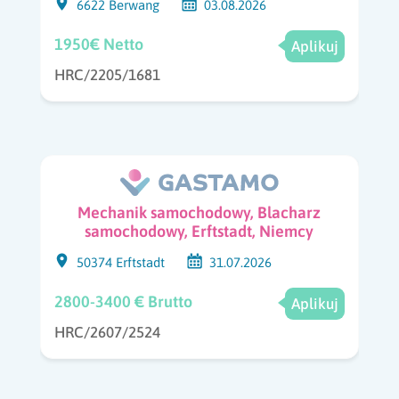
6622 Berwang
03.08.2026
1950€ Netto
Aplikuj
HRC/2205/1681
Mechanik samochodowy, Blacharz
samochodowy, Erftstadt, Niemcy
50374 Erftstadt
31.07.2026
2800-3400 € Brutto
Aplikuj
HRC/2607/2524