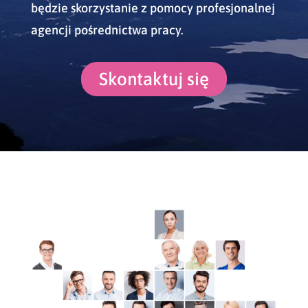
będzie skorzystanie z pomocy profesjonalnej
agencji pośrednictwa pracy.
Skontaktuj się