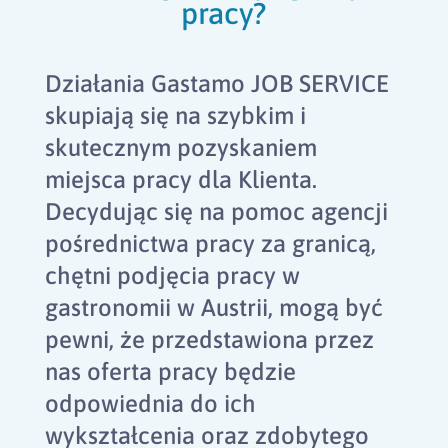
pracy?
Działania Gastamo JOB SERVICE
skupiają się na szybkim i
skutecznym pozyskaniem
miejsca pracy dla Klienta.
Decydując się na pomoc agencji
pośrednictwa pracy za granicą,
chętni podjęcia pracy w
gastronomii w Austrii, mogą być
pewni, że przedstawiona przez
nas oferta pracy będzie
odpowiednia do ich
wykształcenia oraz zdobytego