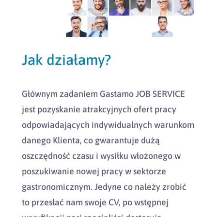
Jak działamy?
Głównym zadaniem Gastamo JOB SERVICE
jest pozyskanie atrakcyjnych ofert pracy
odpowiadających indywidualnych warunkom
danego Klienta, co gwarantuje dużą
oszczędność czasu i wysiłku włożonego w
poszukiwanie nowej pracy w sektorze
gastronomicznym. Jedyne co należy zrobić
to przesłać nam swoje CV, po wstępnej