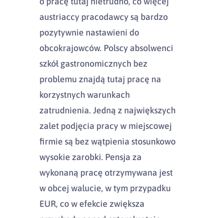
o pracę tutaj nietrudno, co więcej
austriaccy pracodawcy są bardzo
pozytywnie nastawieni do
obcokrajowców. Polscy absolwenci
szkół gastronomicznych bez
problemu znajdą tutaj pracę na
korzystnych warunkach
zatrudnienia. Jedną z największych
zalet podjęcia pracy w miejscowej
firmie są bez wątpienia stosunkowo
wysokie zarobki. Pensja za
wykonaną pracę otrzymywana jest
w obcej walucie, w tym przypadku
EUR, co w efekcie zwiększa