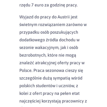
rzędu 7 euro za godzinę pracy.
Wyjazd do pracy do Austrii jest
świetnym rozwiązaniem zarówno w
przypadku osób poszukujących
dodatkowego źródła dochodu w
sezonie wakacyjnym, jak i osób
bezrobotnych, które nie mogą
znaleźć atrakcyjnej oferty pracy w
Polsce. Praca sezonowa cieszy się
szczególnie dużą sympatią wśród
polskich studentów i uczniów, z
kolei z ofert pracy na pełen etat
najczęściej korzystają pracownicy z