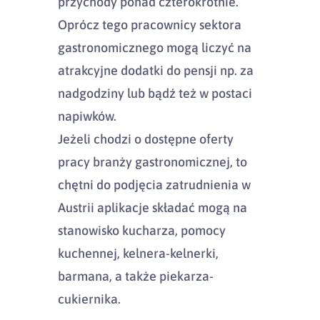
przychody ponad czterokrotnie.
Oprócz tego pracownicy sektora
gastronomicznego mogą liczyć na
atrakcyjne dodatki do pensji np. za
nadgodziny lub bądź też w postaci
napiwków.
Jeżeli chodzi o dostępne oferty
pracy branży gastronomicznej, to
chętni do podjęcia zatrudnienia w
Austrii aplikacje składać mogą na
stanowisko kucharza, pomocy
kuchennej, kelnera-kelnerki,
barmana, a także piekarza-
cukiernika.