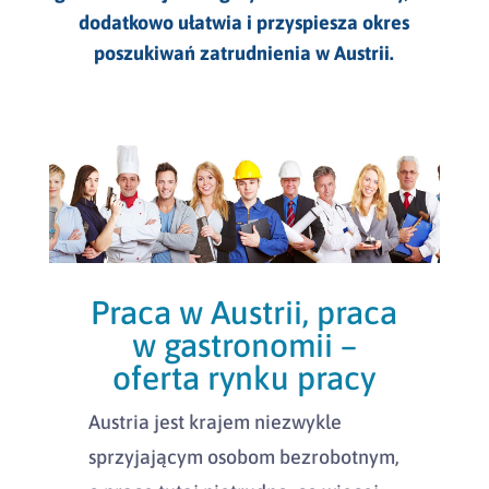
dodatkowo ułatwia i przyspiesza okres
poszukiwań zatrudnienia w Austrii.
Praca w Austrii, praca
w gastronomii –
oferta rynku pracy
Austria jest krajem niezwykle
sprzyjającym osobom bezrobotnym,