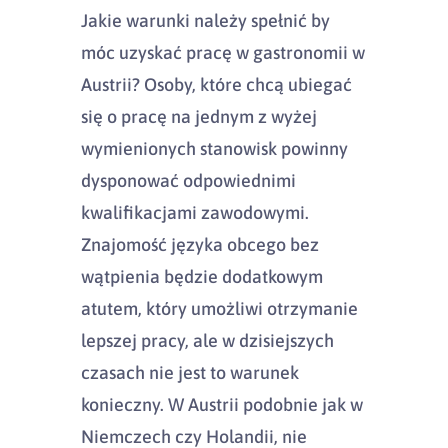
Jakie warunki należy spełnić by
móc uzyskać pracę w gastronomii w
Austrii? Osoby, które chcą ubiegać
się o pracę na jednym z wyżej
wymienionych stanowisk powinny
dysponować odpowiednimi
kwalifikacjami zawodowymi.
Znajomość języka obcego bez
wątpienia będzie dodatkowym
atutem, który umożliwi otrzymanie
lepszej pracy, ale w dzisiejszych
czasach nie jest to warunek
konieczny. W Austrii podobnie jak w
Niemczech czy Holandii, nie