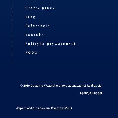
Oferty pracy
Blog
Referencje
Kontakt
Polityka prywatności
RODO
© 2019 Gastamo Wszystkie prawa zastrzeżone! Realizacja:
Agencja Gapper
Wsparcie SEO zapewnia:
PogotowieSEO