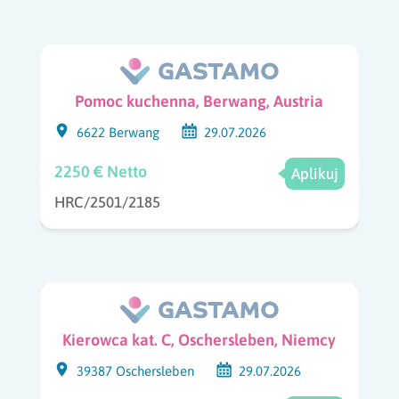
Pomoc kuchenna, Berwang, Austria
6622 Berwang
29.07.2026
2250 € Netto
Aplikuj
HRC/2501/2185
Kierowca kat. C, Oschersleben, Niemcy
39387 Oschersleben
29.07.2026