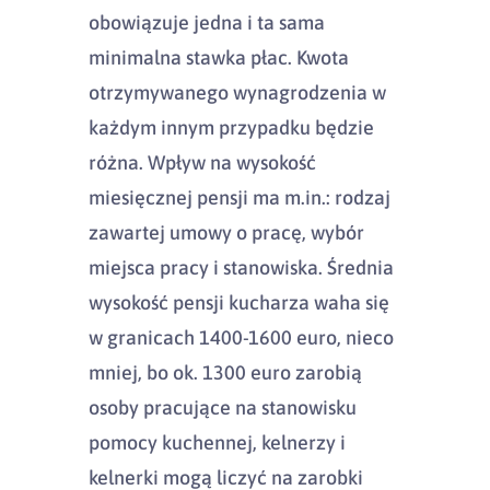
obowiązuje jedna i ta sama
minimalna stawka płac. Kwota
otrzymywanego wynagrodzenia w
każdym innym przypadku będzie
różna. Wpływ na wysokość
miesięcznej pensji ma m.in.: rodzaj
zawartej umowy o pracę, wybór
miejsca pracy i stanowiska. Średnia
wysokość pensji kucharza waha się
w granicach 1400-1600 euro, nieco
mniej, bo ok. 1300 euro zarobią
osoby pracujące na stanowisku
pomocy kuchennej, kelnerzy i
kelnerki mogą liczyć na zarobki