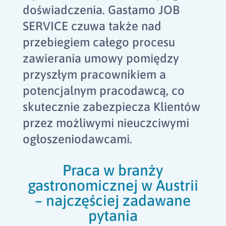
doświadczenia. Gastamo JOB
SERVICE czuwa także nad
przebiegiem całego procesu
zawierania umowy pomiędzy
przyszłym pracownikiem a
potencjalnym pracodawcą, co
skutecznie zabezpiecza Klientów
przez możliwymi nieuczciwymi
ogłoszeniodawcami.
Praca w branży
gastronomicznej w Austrii
– najczęściej zadawane
pytania