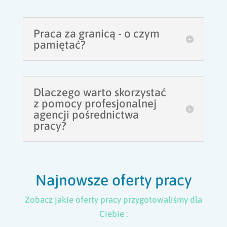
Praca za granicą - o czym
pamiętać?
Dlaczego warto skorzystać
z pomocy profesjonalnej
agencji pośrednictwa
pracy?
Najnowsze oferty pracy
Zobacz jakie oferty pracy przygotowaliśmy dla
Ciebie :