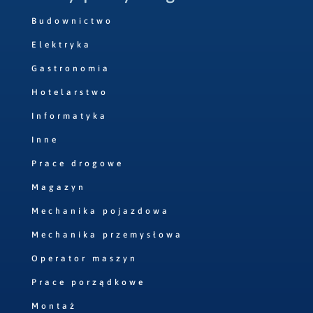
Budownictwo
Elektryka
Gastronomia
Hotelarstwo
Informatyka
Inne
Prace drogowe
Magazyn
Mechanika pojazdowa
Mechanika przemysłowa
Operator maszyn
Prace porządkowe
Montaż