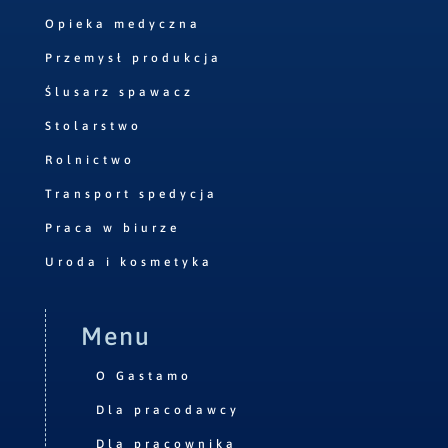
Opieka medyczna
Przemysł produkcja
Ślusarz spawacz
Stolarstwo
Rolnictwo
Transport spedycja
Praca w biurze
Uroda i kosmetyka
Menu
O Gastamo
Dla pracodawcy
Dla pracownika