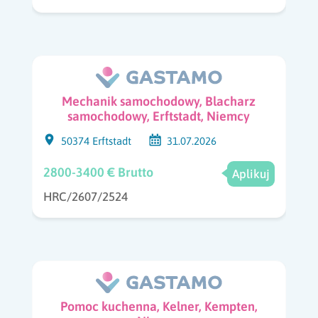
Mechanik samochodowy, Blacharz
samochodowy, Erftstadt, Niemcy
50374 Erftstadt
31.07.2026
2800-3400 € Brutto
Aplikuj
HRC/2607/2524
Pomoc kuchenna, Kelner, Kempten,