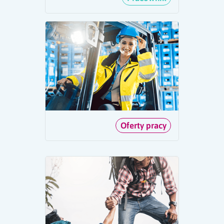
Oferty pracy