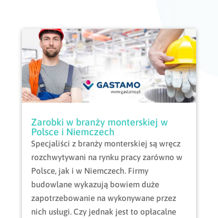
Zarobki w branży monterskiej w
Polsce i Niemczech
Specjaliści z branży monterskiej są wręcz
rozchwytywani na rynku pracy zarówno w
Polsce, jak i w Niemczech. Firmy
budowlane wykazują bowiem duże
zapotrzebowanie na wykonywane przez
nich usługi. Czy jednak jest to opłacalne