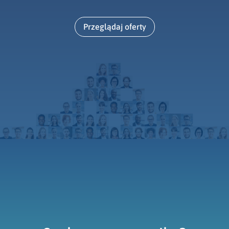
Przeglądaj oferty