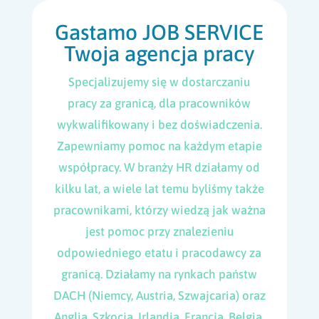
Gastamo JOB SERVICE
Twoja agencja pracy
Specjalizujemy się w dostarczaniu
pracy za granicą, dla pracowników
wykwalifikowany i bez doświadczenia.
Zapewniamy pomoc na każdym etapie
współpracy. W branży HR działamy od
kilku lat, a wiele lat temu byliśmy także
pracownikami, którzy wiedzą jak ważna
jest pomoc przy znalezieniu
odpowiedniego etatu i pracodawcy za
granicą. Działamy na rynkach państw
DACH (Niemcy, Austria, Szwajcaria) oraz
Anglia, Szkocja, Irlandia, Francja, Belgia,