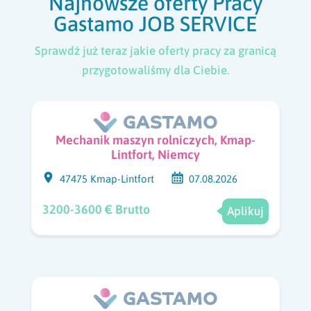
Najnowsze oferty Pracy
Gastamo JOB SERVICE
Sprawdź już teraz jakie oferty pracy za granicą
przygotowaliśmy dla Ciebie.
Mechanik maszyn rolniczych, Kmap-
Lintfort, Niemcy
47475 Kmap-Lintfort
07.08.2026
3200-3600 € Brutto
Aplikuj