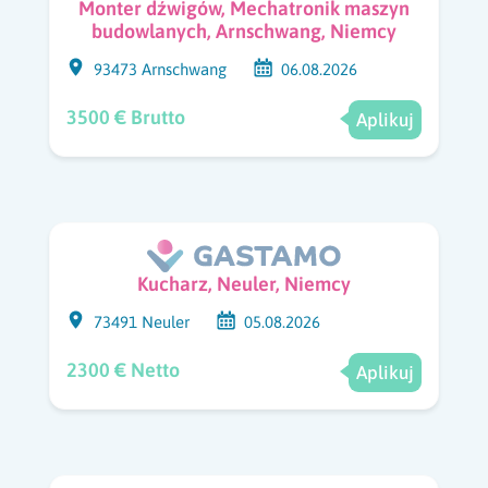
Monter dźwigów, Mechatronik maszyn
budowlanych, Arnschwang, Niemcy
93473 Arnschwang
06.08.2026
3500 € Brutto
Aplikuj
Kucharz, Neuler, Niemcy
73491 Neuler
05.08.2026
2300 € Netto
Aplikuj