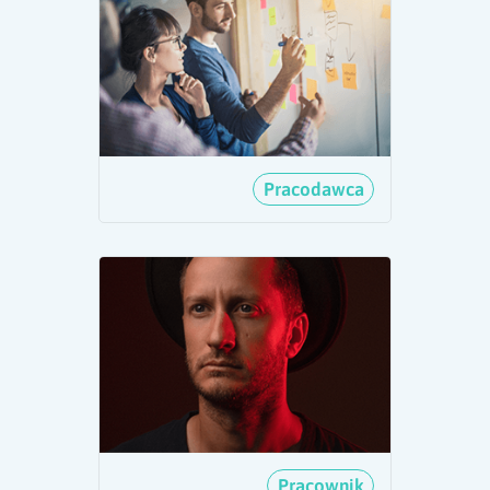
Pracodawca
Pracownik