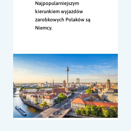
Najpopularniejszym
kierunkiem wyjazdów
zarobkowych Polaków są
Niemcy.