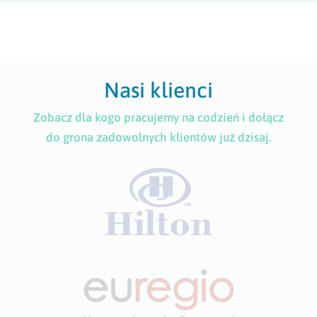
Nasi klienci
Zobacz dla kogo pracujemy na codzień i dołącz
do grona zadowolnych klientów już dzisaj.