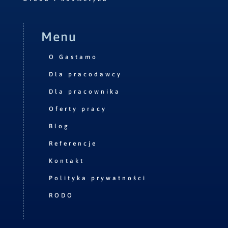
Menu
O Gastamo
Dla pracodawcy
Dla pracownika
Oferty pracy
Blog
Referencje
Kontakt
Polityka prywatności
RODO