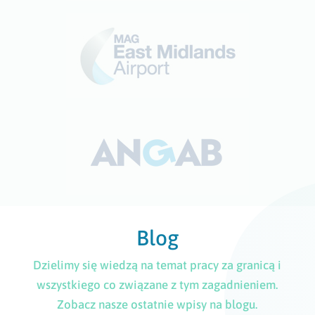
Blog
Dzielimy się wiedzą na temat pracy za granicą i
wszystkiego co związane z tym zagadnieniem.
Zobacz nasze ostatnie wpisy na blogu.