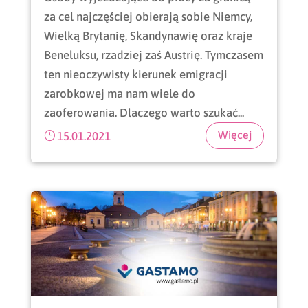
za cel najczęściej obierają sobie Niemcy,
Wielką Brytanię, Skandynawię oraz kraje
Beneluksu, rzadziej zaś Austrię. Tymczasem
ten nieoczywisty kierunek emigracji
zarobkowej ma nam wiele do
zaoferowania. Dlaczego warto szukać...
15.01.2021