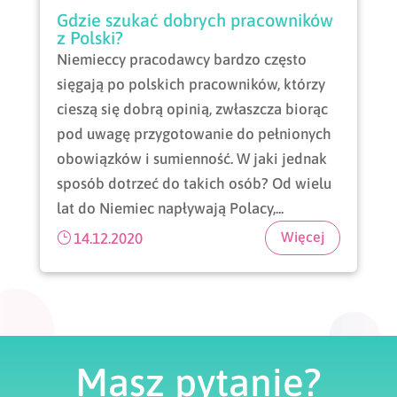
Gdzie szukać dobrych pracowników
z Polski?
Niemieccy pracodawcy bardzo często
sięgają po polskich pracowników, którzy
cieszą się dobrą opinią, zwłaszcza biorąc
pod uwagę przygotowanie do pełnionych
obowiązków i sumienność. W jaki jednak
sposób dotrzeć do takich osób? Od wielu
lat do Niemiec napływają Polacy,...
14.12.2020
Masz pytanie?