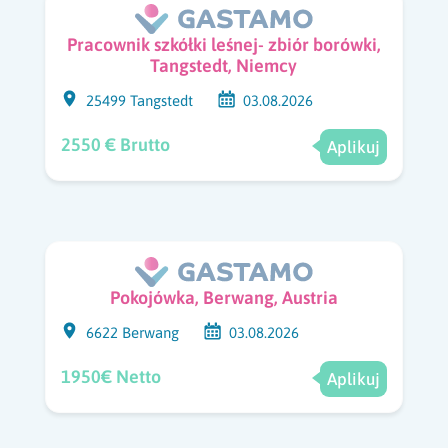
Pracownik szkółki leśnej- zbiór borówki,
Tangstedt, Niemcy
25499 Tangstedt
03.08.2026
2550 € Brutto
Aplikuj
Pokojówka, Berwang, Austria
6622 Berwang
03.08.2026
1950€ Netto
Aplikuj