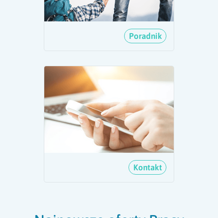
Poradnik
Kontakt