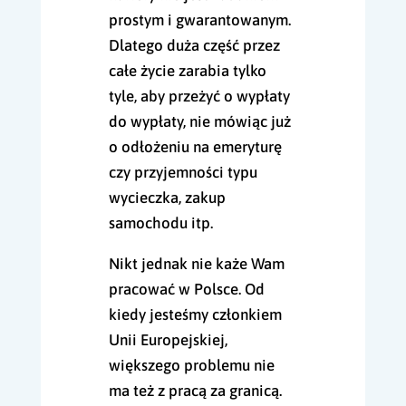
prostym i gwarantowanym.
Dlatego duża część przez
całe życie zarabia tylko
tyle, aby przeżyć o wypłaty
do wypłaty, nie mówiąc już
o odłożeniu na emeryturę
czy przyjemności typu
wycieczka, zakup
samochodu itp.
Nikt jednak nie każe Wam
pracować w Polsce. Od
kiedy jesteśmy członkiem
Unii Europejskiej,
większego problemu nie
ma też z pracą za granicą.