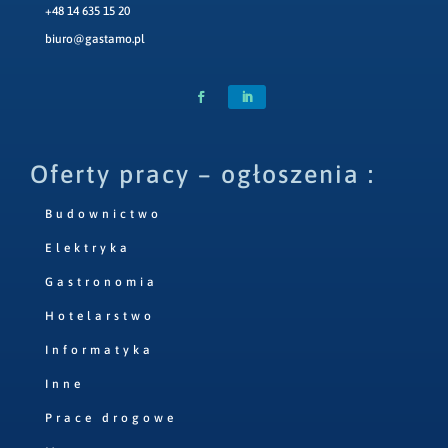
+48 14 635 15 20
biuro@gastamo.pl
Oferty pracy – ogłoszenia :
Budownictwo
Elektryka
Gastronomia
Hotelarstwo
Informatyka
Inne
Prace drogowe