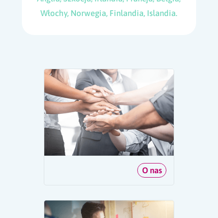
Włochy, Norwegia, Finlandia, Islandia.
O nas