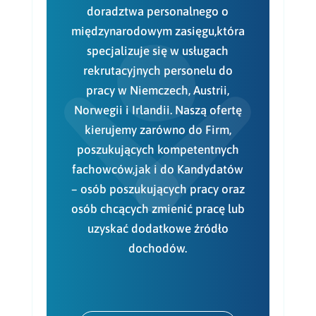
doradztwa personalnego o
międzynarodowym zasięgu,która
specjalizuje się w usługach
rekrutacyjnych personelu do
pracy w Niemczech, Austrii,
Norwegii i Irlandii. Naszą ofertę
kierujemy zarówno do Firm,
poszukujących kompetentnych
fachowców,jak i do Kandydatów
– osób poszukujących pracy oraz
osób chcących zmienić pracę lub
uzyskać dodatkowe źródło
dochodów.