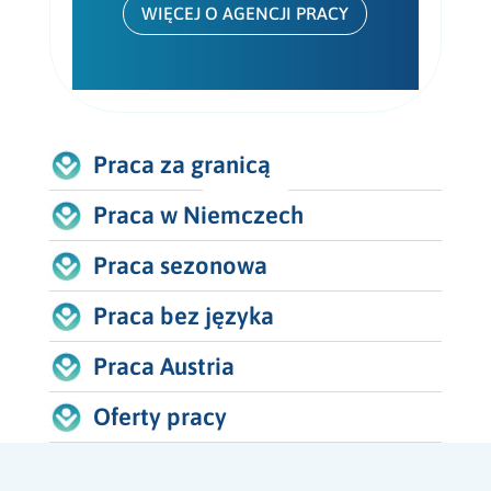
WIĘCEJ O AGENCJI PRACY
Praca za granicą
Praca w Niemczech
Praca sezonowa
Praca bez języka
Praca Austria
Oferty pracy