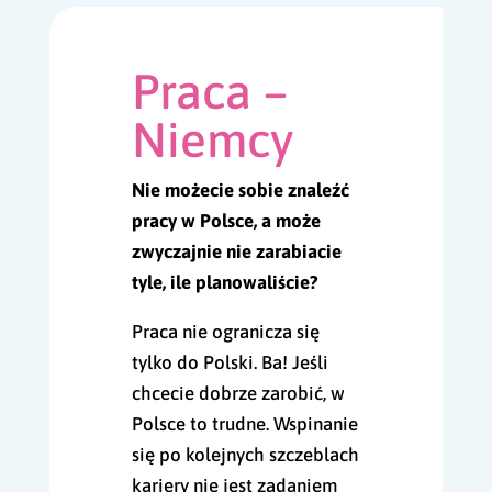
Praca –
Niemcy
Nie możecie sobie znaleźć
pracy w Polsce, a może
zwyczajnie nie zarabiacie
tyle, ile planowaliście?
Praca nie ogranicza się
tylko do Polski. Ba! Jeśli
chcecie dobrze zarobić, w
Polsce to trudne. Wspinanie
się po kolejnych szczeblach
kariery nie jest zadaniem