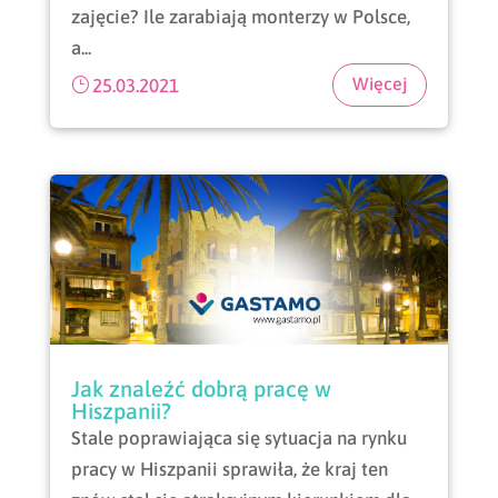
zajęcie? Ile zarabiają monterzy w Polsce,
a...
25.03.2021
Jak znaleźć dobrą pracę w
Hiszpanii?
Stale poprawiająca się sytuacja na rynku
pracy w Hiszpanii sprawiła, że kraj ten