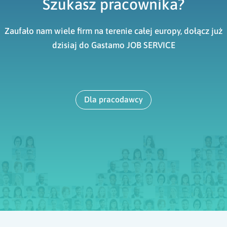
Szukasz pracownika?
Zaufało nam wiele firm na terenie całej europy, dołącz już
dzisiaj do Gastamo JOB SERVICE
Dla pracodawcy