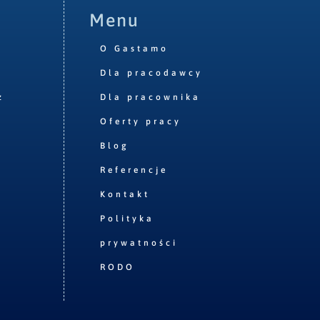
Menu
O Gastamo
Dla pracodawcy
z
Dla pracownika
Oferty pracy
Blog
Referencje
Kontakt
Polityka
prywatności
RODO