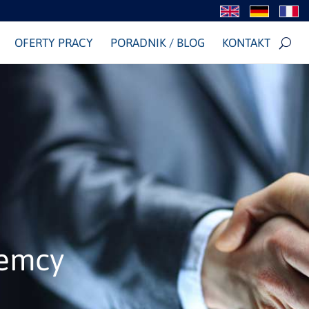
OFERTY PRACY
PORADNIK / BLOG
KONTAKT
iemcy