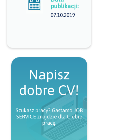
publikacji:
07.10.2019
Napisz
dobre CV!
Szukasz pracy? Gastamo JOB
SERVICE znajdzie dla Ciebie
pracę.