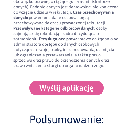
obowiązku prawnego ciążącego na administratorze
danych). Podanie danych jest dobrowolne, ale konieczne
do wzięcia udziału w rekrutacji.
Czas przechowywania
danych:
powierzone dane osobowe będą
przechowywane do czasu prowadzonej rekrutacji.
Przewidywane kategorie odbiorców danych:
osoby
zajmujące się rekrutacją i kadra decydująca o
zatrudnieniu.
Przysługujące prawa:
prawo do żądania od
administratora dostępu do danych osobowych
dotyczących swojej osoby, ich sprostowania, usunięcia
lub ograniczenia przetwarzania, a także prawo
sprzeciwu oraz prawo do przenoszenia danych oraz
prawo wniesienia skargi do organu nadzorczego.
Wyślij aplikację
Podsumowanie: