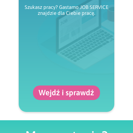
Szukasz pracy? Gastamo JOB SERVICE
znajdzie dla Ciebie pracę.
Wejdź i sprawdź