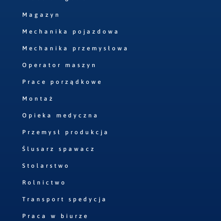
Magazyn
Mechanika pojazdowa
Mechanika przemysłowa
Operator maszyn
Prace porządkowe
Montaż
Opieka medyczna
Przemysł produkcja
Ślusarz spawacz
Stolarstwo
Rolnictwo
Transport spedycja
Praca w biurze