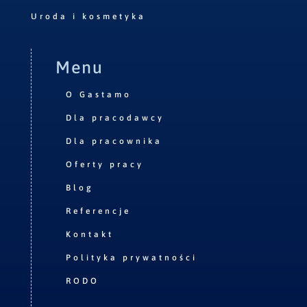
Uroda i kosmetyka
Menu
O Gastamo
Dla pracodawcy
Dla pracownika
Oferty pracy
Blog
Referencje
Kontakt
Polityka prywatności
RODO