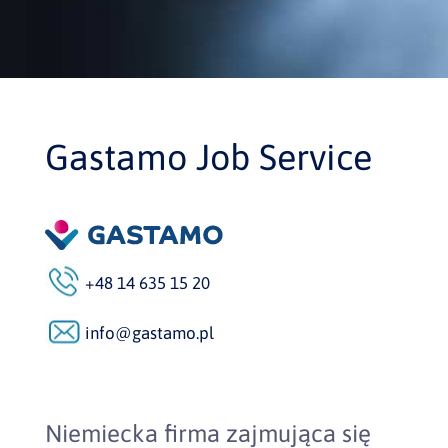
Gastamo Job Service
+48 14 635 15 20
info@gastamo.pl
Niemiecka firma zajmująca się