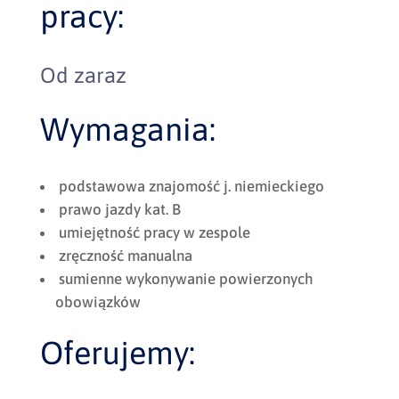
pracy:
Od zaraz
Wymagania:
podstawowa znajomość j. niemieckiego
prawo jazdy kat. B
umiejętność pracy w zespole
zręczność manualna
sumienne wykonywanie powierzonych
obowiązków
Oferujemy: