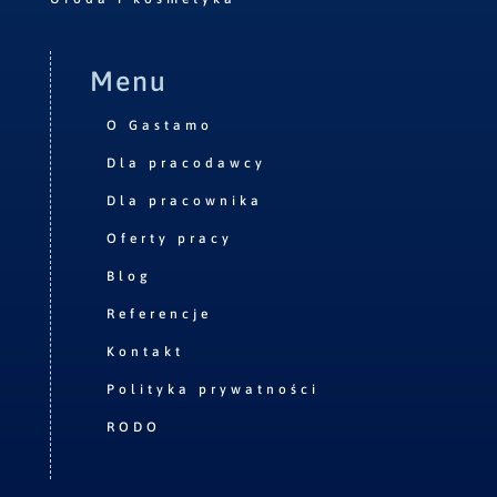
Menu
O Gastamo
Dla pracodawcy
Dla pracownika
Oferty pracy
Blog
Referencje
Kontakt
Polityka prywatności
RODO