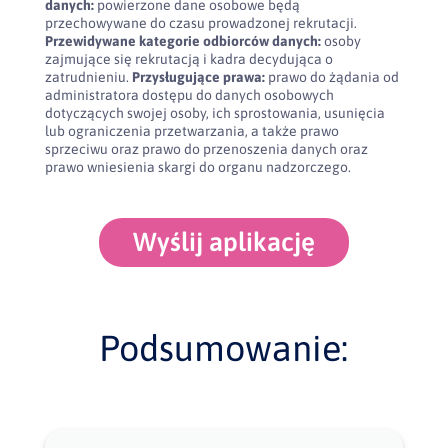
danych:
powierzone dane osobowe będą
przechowywane do czasu prowadzonej rekrutacji.
Przewidywane kategorie odbiorców danych:
osoby
zajmujące się rekrutacją i kadra decydująca o
zatrudnieniu.
Przysługujące prawa:
prawo do żądania od
administratora dostępu do danych osobowych
dotyczących swojej osoby, ich sprostowania, usunięcia
lub ograniczenia przetwarzania, a także prawo
sprzeciwu oraz prawo do przenoszenia danych oraz
prawo wniesienia skargi do organu nadzorczego.
Wyślij aplikację
Podsumowanie: