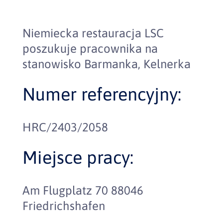
Niemiecka restauracja LSC
poszukuje pracownika na
stanowisko Barmanka, Kelnerka
Numer referencyjny:
HRC/2403/2058
Miejsce pracy:
Am Flugplatz 70 88046
Friedrichshafen