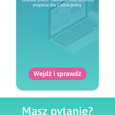
znajdzie dla Ciebie pracę.
Wejdź i sprawdź
Masz pytanie?