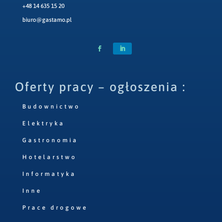
+48 14 635 15 20
biuro@gastamo.pl
Oferty pracy – ogłoszenia :
Budownictwo
Elektryka
Gastronomia
Hotelarstwo
Informatyka
Inne
Prace drogowe