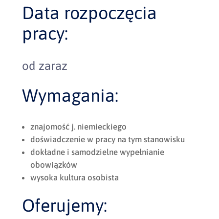
Data rozpoczęcia
pracy:
od zaraz
Wymagania:
znajomość j. niemieckiego
doświadczenie w pracy na tym stanowisku
dokładne i samodzielne wypełnianie
obowiązków
wysoka kultura osobista
Oferujemy: