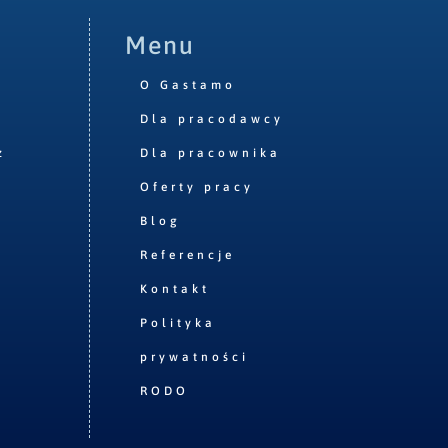
Menu
O Gastamo
Dla pracodawcy
z
Dla pracownika
Oferty pracy
Blog
Referencje
Kontakt
Polityka
prywatności
RODO