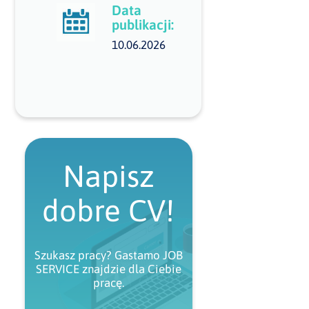
Data
publikacji:
10.06.2026
Napisz
dobre CV!
Szukasz pracy? Gastamo JOB
SERVICE znajdzie dla Ciebie
pracę.