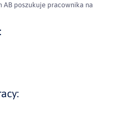
 AB poszukuje pracownika na
:
acy: