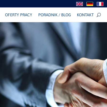
OFERTY PRACY
PORADNIK / BLOG
KONTAKT