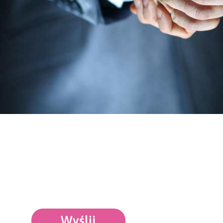
Wyślij