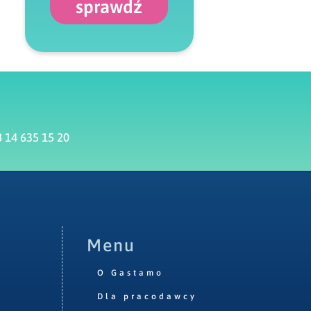
sprawdź
 14 635 15 20
Menu
O Gastamo
Dla pracodawcy