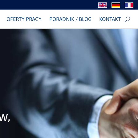
OFERTY PRACY
PORADNIK / BLOG
KONTAKT
w,