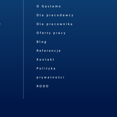
O Gastamo
Dla pracodawcy
z
Dla pracownika
Oferty pracy
Blog
Referencje
Kontakt
Polityka
prywatności
RODO