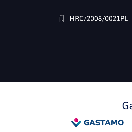
HRC/2008/0021PL
G