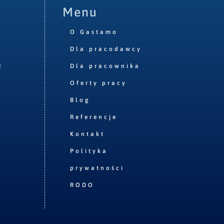
Menu
O Gastamo
Dla pracodawcy
z
Dla pracownika
Oferty pracy
Blog
Referencje
Kontakt
Polityka
prywatności
RODO