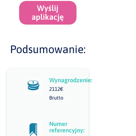
Wyślij
aplikację
Podsumowanie:
Wynagrodzenie:
2112€
Brutto
Numer
referencyjny: