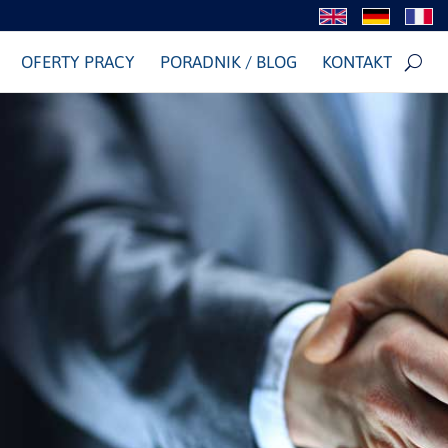
OFERTY PRACY
PORADNIK / BLOG
KONTAKT