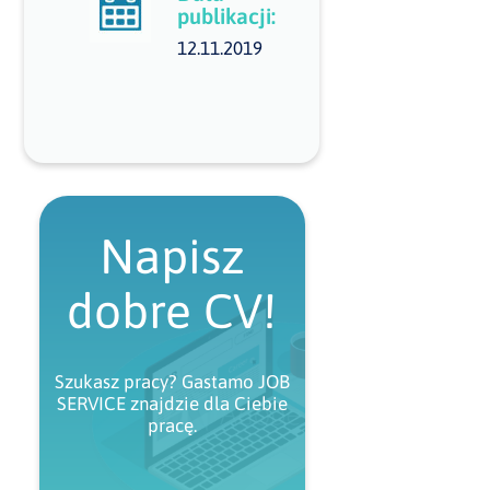
publikacji:
12.11.2019
Napisz
dobre CV!
Szukasz pracy? Gastamo JOB
SERVICE znajdzie dla Ciebie
pracę.