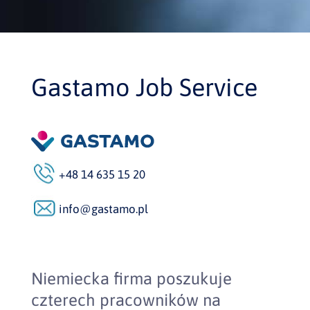
Gastamo Job Service
+48 14 635 15 20
info@gastamo.pl
Niemiecka firma poszukuje
czterech pracowników na