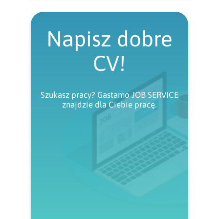
Napisz dobre
CV!
Szukasz pracy? Gastamo JOB SERVICE
znajdzie dla Ciebie pracę.