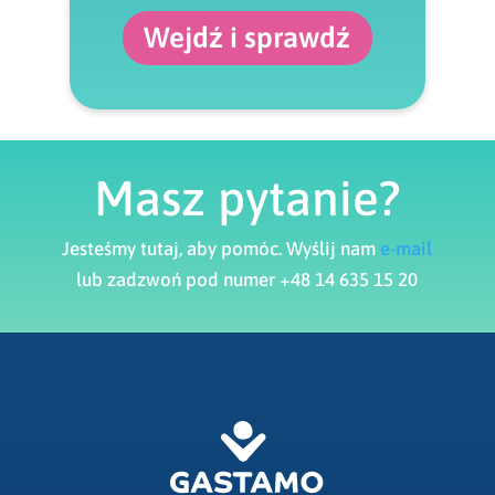
Wejdź i sprawdź
Masz pytanie?
Jesteśmy tutaj, aby pomóc. Wyślij nam
e-mail
lub zadzwoń pod numer +48 14 635 15 20