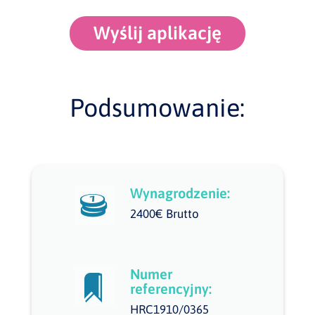
Wyślij aplikację
Podsumowanie:
Wynagrodzenie:
2400€ Brutto
Numer
referencyjny:
HRC1910/0365