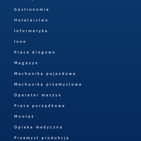
Gastronomia
Hotelarstwo
Informatyka
Inne
Prace drogowe
Magazyn
Mechanika pojazdowa
Mechanika przemysłowa
Operator maszyn
Prace porządkowe
Montaż
Opieka medyczna
Przemysł produkcja