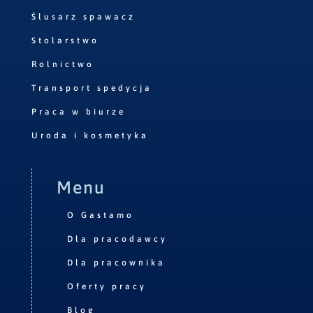
Ślusarz spawacz
Stolarstwo
Rolnictwo
Transport spedycja
Praca w biurze
Uroda i kosmetyka
Menu
O Gastamo
Dla pracodawcy
Dla pracownika
Oferty pracy
Blog