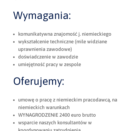
Wymagania:
komunikatywna znajomość j. niemieckiego
wykształcenie techniczne (mile widziane
uprawnienia zawodowe)
doświadczenie w zawodzie
umiejętność pracy w zespole
Oferujemy:
umowę o pracę z niemieckim pracodawcą, na
niemieckich warunkach
WYNAGRODZENIE 2400 euro brutto
wsparcie naszych konsultantów w
koordynowaniu zatrudnienia