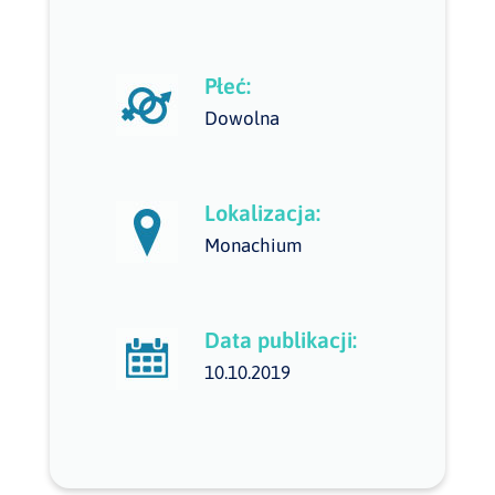
Płeć:
Dowolna
Lokalizacja:
Monachium
Data publikacji:
10.10.2019