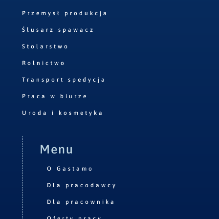
Przemysł produkcja
Ślusarz spawacz
Stolarstwo
Rolnictwo
Transport spedycja
Praca w biurze
Uroda i kosmetyka
Menu
O Gastamo
Dla pracodawcy
Dla pracownika
Oferty pracy