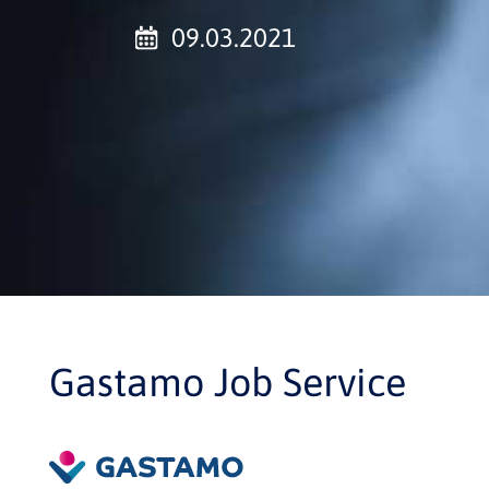
09.03.2021
Gastamo Job Service