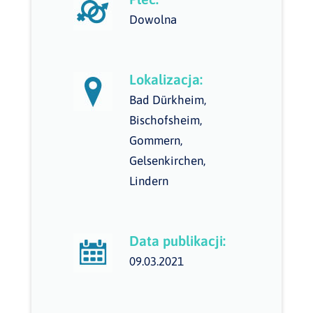
Dowolna
Lokalizacja:
Bad Dürkheim,
Bischofsheim,
Gommern,
Gelsenkirchen,
Lindern
Data publikacji:
09.03.2021