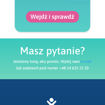
Wejdź i sprawdź
Masz pytanie?
Jesteśmy tutaj, aby pomóc. Wyślij nam
e-mail
lub zadzwoń pod numer +48 14 635 15 20