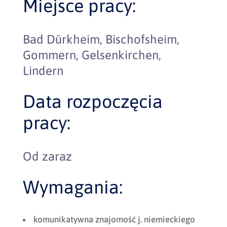
Miejsce pracy:
Bad Dürkheim, Bischofsheim,
Gommern, Gelsenkirchen,
Lindern
Data rozpoczęcia
pracy:
Od zaraz
Wymagania:
komunikatywna znajomość j. niemieckiego