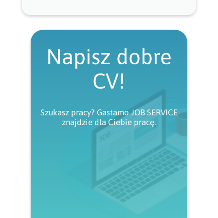
Napisz dobre
CV!
Szukasz pracy? Gastamo JOB SERVICE
znajdzie dla Ciebie pracę.