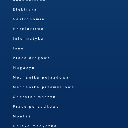
Elektryka
Gastronomia
Hotelarstwo
Informatyka
Inne
Prace drogowe
Magazyn
Mechanika pojazdowa
Mechanika przemysłowa
Operator maszyn
Prace porządkowe
Montaż
Opieka medyczna