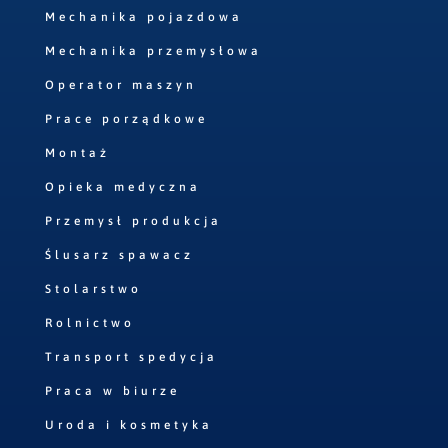
Mechanika pojazdowa
Mechanika przemysłowa
Operator maszyn
Prace porządkowe
Montaż
Opieka medyczna
Przemysł produkcja
Ślusarz spawacz
Stolarstwo
Rolnictwo
Transport spedycja
Praca w biurze
Uroda i kosmetyka