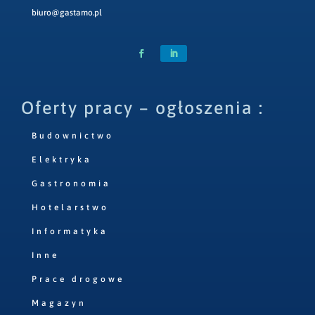
biuro@gastamo.pl
Oferty pracy – ogłoszenia :
Budownictwo
Elektryka
Gastronomia
Hotelarstwo
Informatyka
Inne
Prace drogowe
Magazyn