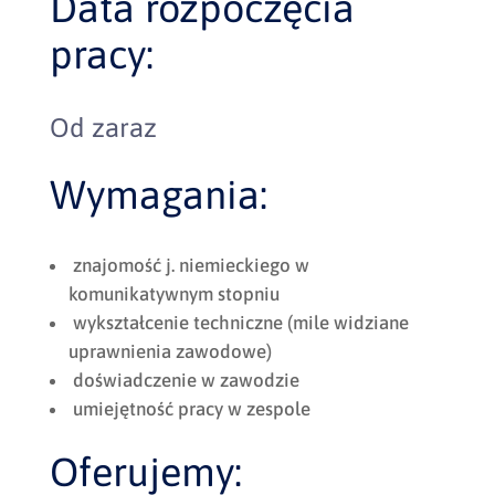
Data rozpoczęcia
pracy:
Od zaraz
Wymagania:
znajomość j. niemieckiego w
komunikatywnym stopniu
wykształcenie techniczne (mile widziane
uprawnienia zawodowe)
doświadczenie w zawodzie
umiejętność pracy w zespole
Oferujemy: