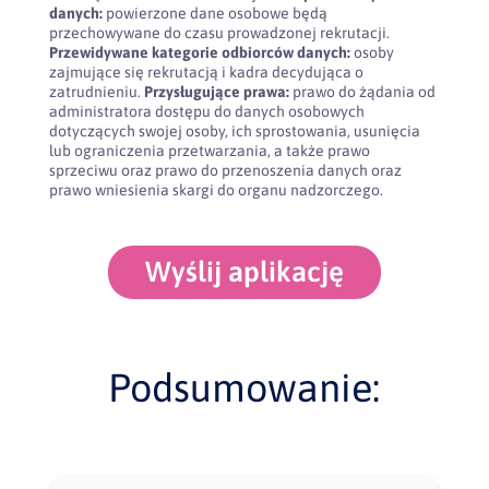
danych:
powierzone dane osobowe będą
przechowywane do czasu prowadzonej rekrutacji.
Przewidywane kategorie odbiorców danych:
osoby
zajmujące się rekrutacją i kadra decydująca o
zatrudnieniu.
Przysługujące prawa:
prawo do żądania od
administratora dostępu do danych osobowych
dotyczących swojej osoby, ich sprostowania, usunięcia
lub ograniczenia przetwarzania, a także prawo
sprzeciwu oraz prawo do przenoszenia danych oraz
prawo wniesienia skargi do organu nadzorczego.
Wyślij aplikację
Podsumowanie: