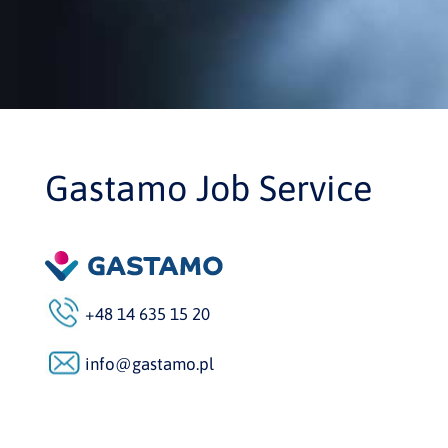
Gastamo Job Service
+48 14 635 15 20
info@gastamo.pl