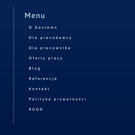
Menu
O Gastamo
Dla pracodawcy
Dla pracownika
Oferty pracy
Blog
Referencje
Kontakt
Polityka prywatności
RODO