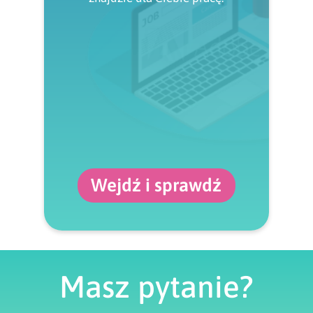
Wejdź i sprawdź
Masz pytanie?