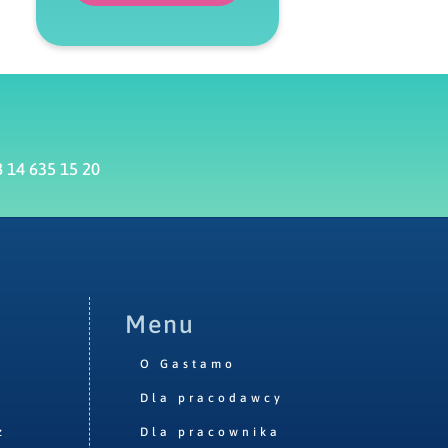
 14 635 15 20
Menu
O Gastamo
Dla pracodawcy
z
Dla pracownika