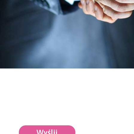
Wyślij