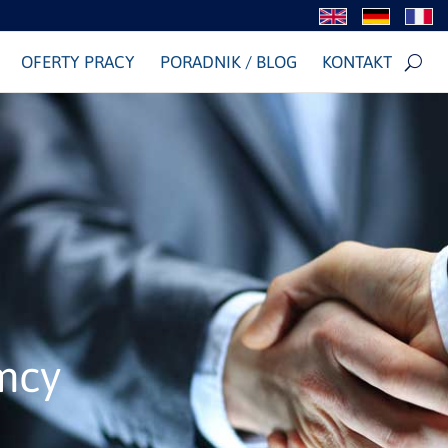
OFERTY PRACY
PORADNIK / BLOG
KONTAKT
mcy