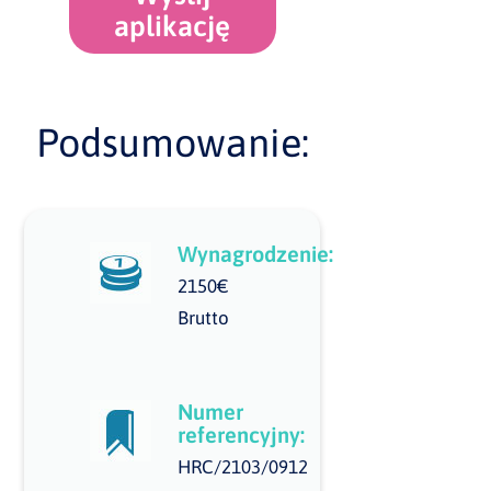
aplikację
Podsumowanie:
Wynagrodzenie:
2150€
Brutto
Numer
referencyjny:
HRC/2103/0912