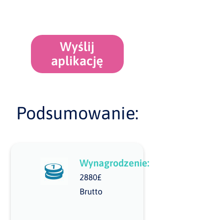
Wyślij
aplikację
Podsumowanie:
Wynagrodzenie:
2880£
Brutto