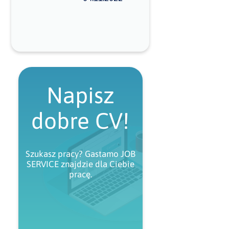
Napisz
dobre CV!
Szukasz pracy? Gastamo JOB
SERVICE znajdzie dla Ciebie
pracę.