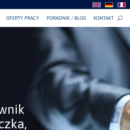
OFERTY PRACY
PORADNIK / BLOG
KONTAKT
ownik
czka,