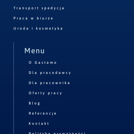
Transport spedycja
Praca w biurze
Uroda i kosmetyka
Menu
O Gastamo
Dla pracodawcy
Dla pracownika
Oferty pracy
Blog
Referencje
Kontakt
Polityka prywatności