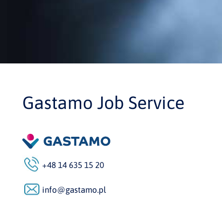
Gastamo Job Service
+48 14 635 15 20
info@gastamo.pl