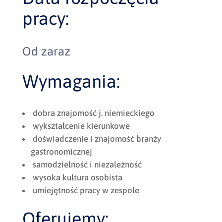
pracy:
Od zaraz
Wymagania:
dobra znajomość j. niemieckiego
wykształcenie kierunkowe
doświadczenie i znajomość branży
gastronomicznej
samodzielność i niezależność
wysoka kultura osobista
umiejętność pracy w zespole
Oferujemy: