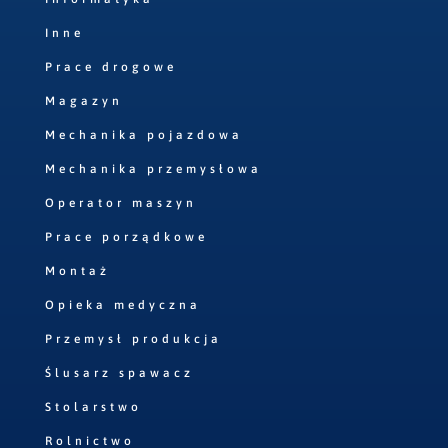
Inne
Prace drogowe
Magazyn
Mechanika pojazdowa
Mechanika przemysłowa
Operator maszyn
Prace porządkowe
Montaż
Opieka medyczna
Przemysł produkcja
Ślusarz spawacz
Stolarstwo
Rolnictwo