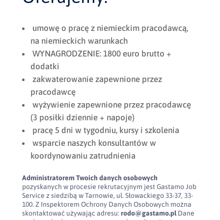
umowę o pracę z niemieckim pracodawcą,
na niemieckich warunkach
WYNAGRODZENIE: 1800 euro brutto +
dodatki
zakwaterowanie zapewnione przez
pracodawcę
wyżywienie zapewnione przez pracodawcę
(3 posiłki dziennie + napoje)
pracę 5 dni w tygodniu, kursy i szkolenia
wsparcie naszych konsultantów w
koordynowaniu zatrudnienia
Administratorem Twoich danych osobowych
pozyskanych w procesie rekrutacyjnym jest Gastamo Job
Service z siedzibą w Tarnowie, ul. Słowackiego 33-37, 33-
100. Z Inspektorem Ochrony Danych Osobowych można
skontaktować używając adresu:
rodo@gastamo.pl
Dane