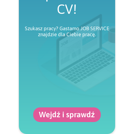
CV!
Szukasz pracy? Gastamo JOB SERVICE
znajdzie dla Ciebie pracę.
Wejdź i sprawdź