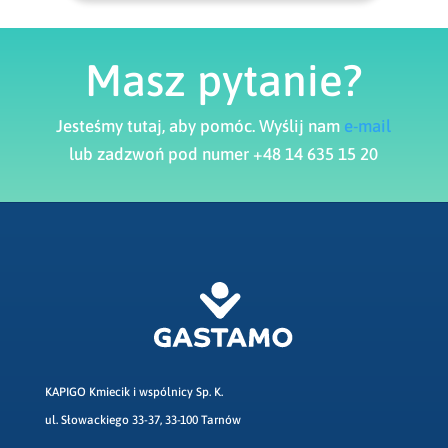
Masz pytanie?
Jesteśmy tutaj, aby pomóc. Wyślij nam
e-mail
lub zadzwoń pod numer +48 14 635 15 20
KAPIGO Kmiecik i wspólnicy Sp. K.
ul. Słowackiego 33-37, 33-100 Tarnów