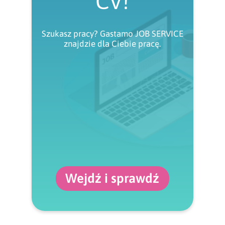
CV!
Szukasz pracy? Gastamo JOB SERVICE
znajdzie dla Ciebie pracę.
Wejdź i sprawdź