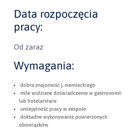
Data rozpoczęcia
pracy:
Od zaraz
Wymagania:
dobra znajomość j. niemieckiego
mile widziane doświadczenie w gastronomii
lub hotelarstwie
umiejętność pracy w zespole
dokładne wykonywanie powierzonych
obowiązków