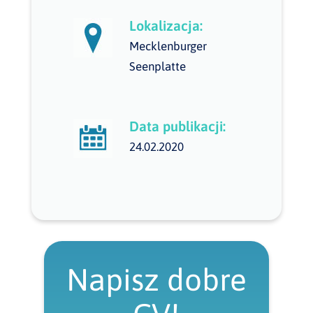
Lokalizacja:
Mecklenburger
Seenplatte
Data publikacji:
24.02.2020
Napisz dobre