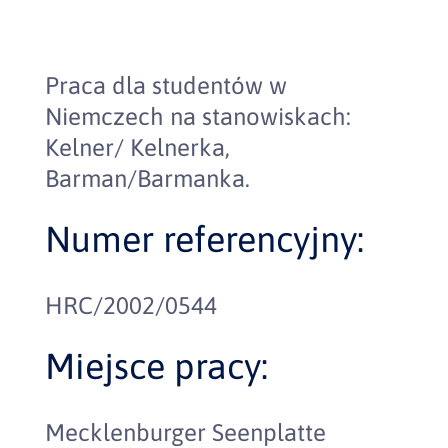
Praca dla studentów w
Niemczech na stanowiskach:
Kelner/ Kelnerka,
Barman/Barmanka.
Numer referencyjny:
HRC/2002/0544
Miejsce pracy:
Mecklenburger Seenplatte