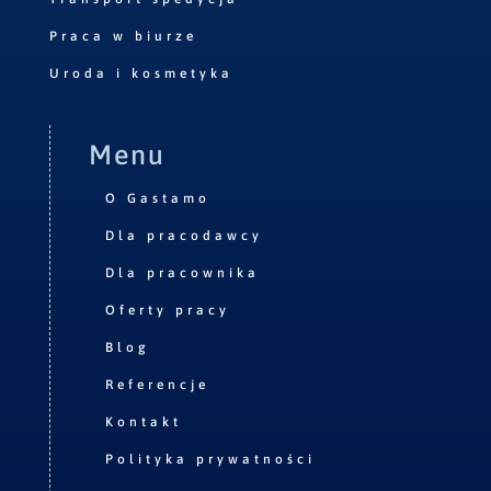
Praca w biurze
Uroda i kosmetyka
Menu
O Gastamo
Dla pracodawcy
Dla pracownika
Oferty pracy
Blog
Referencje
Kontakt
Polityka prywatności