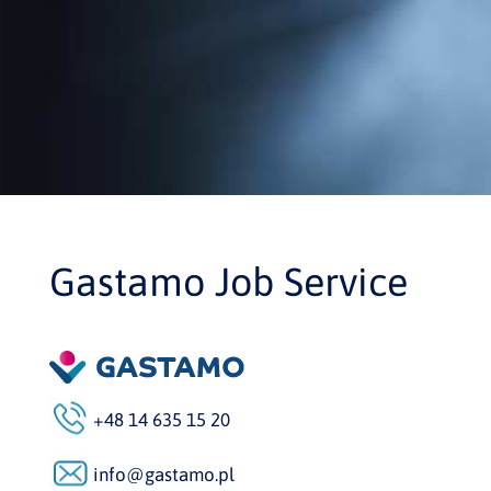
Gastamo Job Service
+48 14 635 15 20
info@gastamo.pl