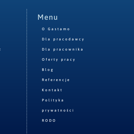
Menu
O Gastamo
Dla pracodawcy
z
Dla pracownika
Oferty pracy
Blog
Referencje
Kontakt
Polityka
prywatności
RODO