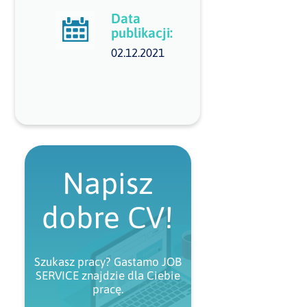
Data
publikacji:
02.12.2021
Napisz
dobre CV!
Szukasz pracy? Gastamo JOB
SERVICE znajdzie dla Ciebie
pracę.