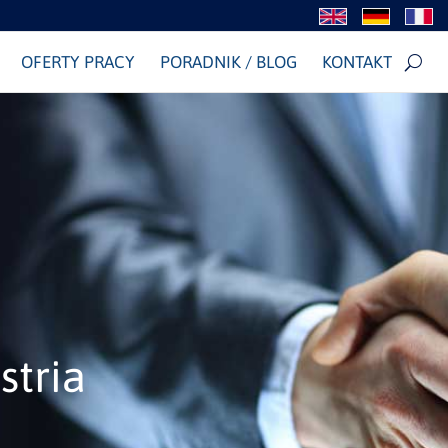
OFERTY PRACY
PORADNIK / BLOG
KONTAKT
stria