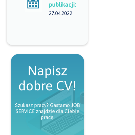
publikacji:
27.04.2022
Napisz
dobre CV!
Szukasz pracy? Gastamo JOB
SERVICE znajdzie dla Ciebie
pracę.