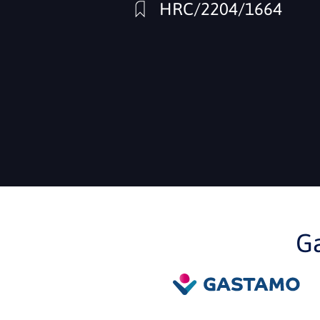
HRC/2204/1664
G