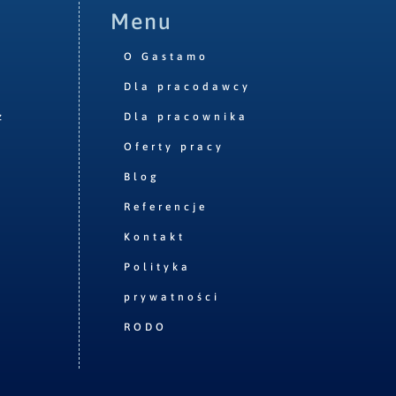
Menu
O Gastamo
Dla pracodawcy
z
Dla pracownika
Oferty pracy
Blog
Referencje
Kontakt
Polityka
prywatności
RODO