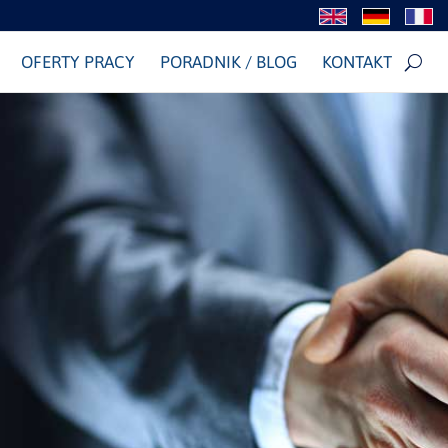
OFERTY PRACY
PORADNIK / BLOG
KONTAKT