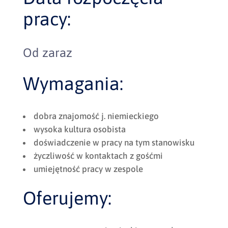
pracy:
Od zaraz
Wymagania:
dobra znajomość j. niemieckiego
wysoka kultura osobista
doświadczenie w pracy na tym stanowisku
życzliwość w kontaktach z gośćmi
umiejętność pracy w zespole
Oferujemy: