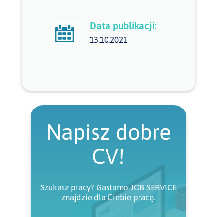
Data publikacji:
13.10.2021
Napisz dobre
CV!
Szukasz pracy? Gastamo JOB SERVICE
znajdzie dla Ciebie pracę.