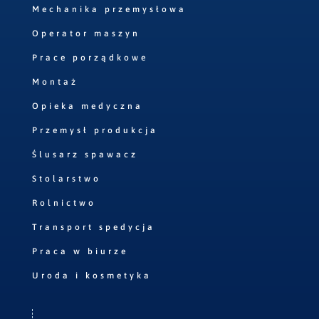
Mechanika przemysłowa
Operator maszyn
Prace porządkowe
Montaż
Opieka medyczna
Przemysł produkcja
Ślusarz spawacz
Stolarstwo
Rolnictwo
Transport spedycja
Praca w biurze
Uroda i kosmetyka