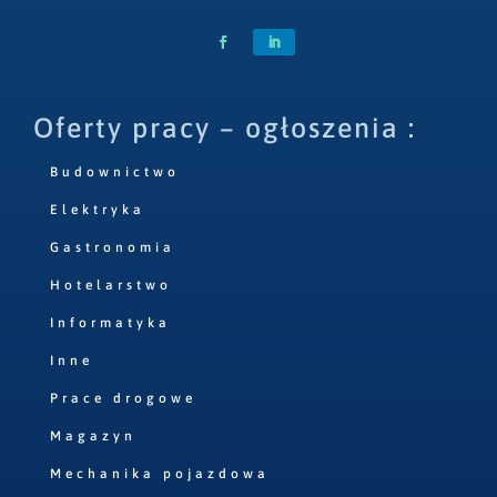
Oferty pracy – ogłoszenia :
Budownictwo
Elektryka
Gastronomia
Hotelarstwo
Informatyka
Inne
Prace drogowe
Magazyn
Mechanika pojazdowa