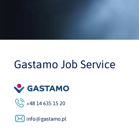
Gastamo Job Service
+48 14 635 15 20
info@gastamo.pl