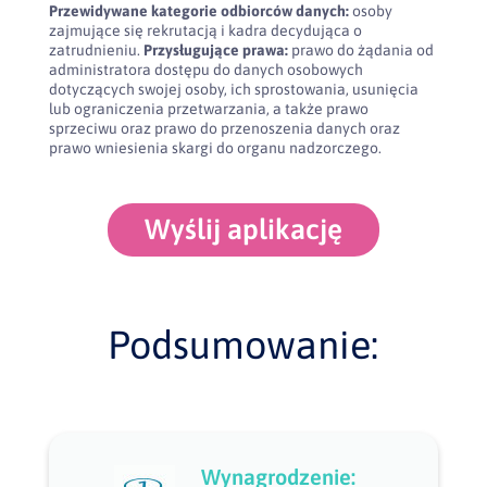
Przewidywane kategorie odbiorców danych:
osoby
zajmujące się rekrutacją i kadra decydująca o
zatrudnieniu.
Przysługujące prawa:
prawo do żądania od
administratora dostępu do danych osobowych
dotyczących swojej osoby, ich sprostowania, usunięcia
lub ograniczenia przetwarzania, a także prawo
sprzeciwu oraz prawo do przenoszenia danych oraz
prawo wniesienia skargi do organu nadzorczego.
Wyślij aplikację
Podsumowanie:
Wynagrodzenie: