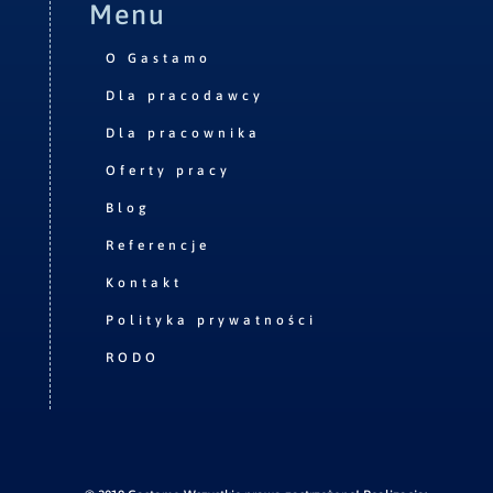
Menu
O Gastamo
Dla pracodawcy
Dla pracownika
Oferty pracy
Blog
Referencje
Kontakt
Polityka prywatności
RODO