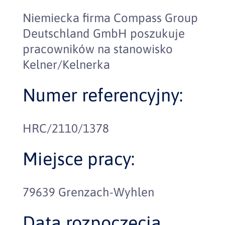
Niemiecka firma Compass Group
Deutschland GmbH poszukuje
pracowników na stanowisko
Kelner/Kelnerka
Numer referencyjny:
HRC/2110/1378
Miejsce pracy:
79639 Grenzach-Wyhlen
Data rozpoczęcia