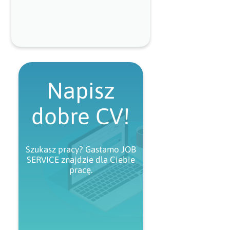
Napisz
dobre CV!
Szukasz pracy? Gastamo JOB
SERVICE znajdzie dla Ciebie
pracę.