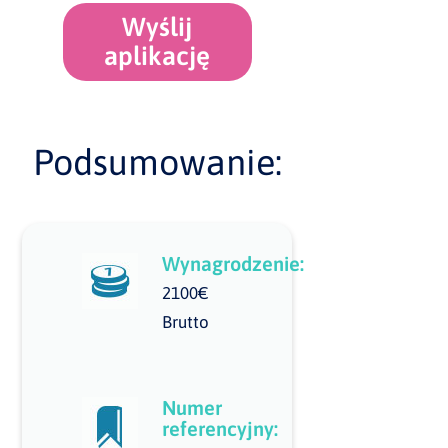
Wyślij
aplikację
Podsumowanie:
Wynagrodzenie:
2100€
Brutto
Numer
referencyjny: