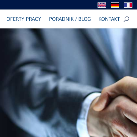
OFERTY PRACY
PORADNIK / BLOG
KONTAKT