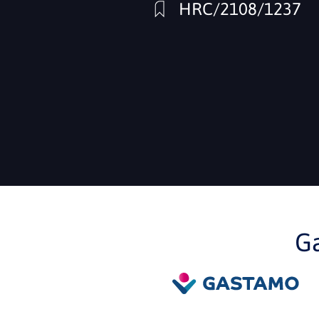
HRC/2108/1237
G