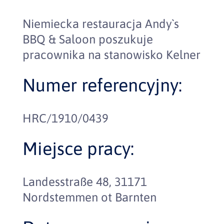
Niemiecka restauracja Andy`s
BBQ & Saloon poszukuje
pracownika na stanowisko Kelner
Numer referencyjny:
HRC/1910/0439
Miejsce pracy:
Landesstraße 48, 31171
Nordstemmen ot Barnten