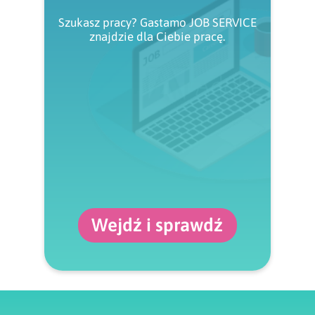
Szukasz pracy? Gastamo JOB SERVICE
znajdzie dla Ciebie pracę.
Wejdź i sprawdź