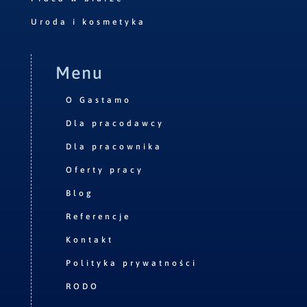
Uroda i kosmetyka
Menu
O Gastamo
Dla pracodawcy
Dla pracownika
Oferty pracy
Blog
Referencje
Kontakt
Polityka prywatności
RODO