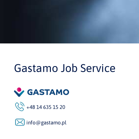
Gastamo Job Service
+48 14 635 15 20
info@gastamo.pl