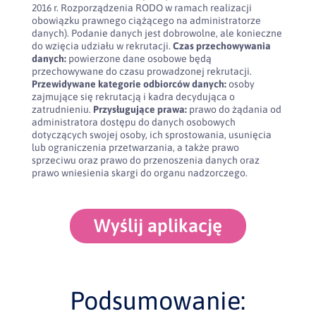
2016 r. Rozporządzenia RODO w ramach realizacji
obowiązku prawnego ciążącego na administratorze
danych). Podanie danych jest dobrowolne, ale konieczne
do wzięcia udziału w rekrutacji.
Czas przechowywania
danych:
powierzone dane osobowe będą
przechowywane do czasu prowadzonej rekrutacji.
Przewidywane kategorie odbiorców danych:
osoby
zajmujące się rekrutacją i kadra decydująca o
zatrudnieniu.
Przysługujące prawa:
prawo do żądania od
administratora dostępu do danych osobowych
dotyczących swojej osoby, ich sprostowania, usunięcia
lub ograniczenia przetwarzania, a także prawo
sprzeciwu oraz prawo do przenoszenia danych oraz
prawo wniesienia skargi do organu nadzorczego.
Wyślij aplikację
Podsumowanie: