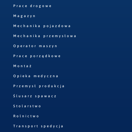
Prace drogowe
Magazyn
Mechanika pojazdowa
Mechanika przemysłowa
Operator maszyn
Prace porządkowe
Montaż
Opieka medyczna
Przemysł produkcja
Ślusarz spawacz
Stolarstwo
Rolnictwo
Transport spedycja