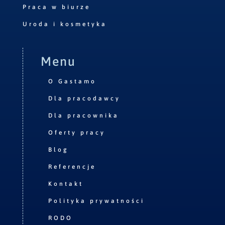
Praca w biurze
Uroda i kosmetyka
Menu
O Gastamo
Dla pracodawcy
Dla pracownika
Oferty pracy
Blog
Referencje
Kontakt
Polityka prywatności
RODO