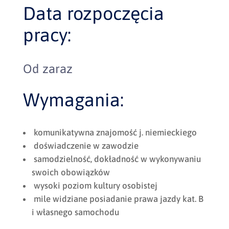
Data rozpoczęcia
pracy:
Od zaraz
Wymagania:
komunikatywna znajomość j. niemieckiego
doświadczenie w zawodzie
samodzielność, dokładność w wykonywaniu
swoich obowiązków
wysoki poziom kultury osobistej
mile widziane posiadanie prawa jazdy kat. B
i własnego samochodu