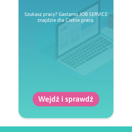
Szukasz pracy? Gastamo JOB SERVICE
znajdzie dla Ciebie pracę.
Wejdź i sprawdź