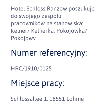
Hotel Schloss Ranzow poszukuje
do swojego zespołu
pracowników na stanowiska:
Kelner/ Kelnerka, Pokojówka/
Pokojowy
Numer referencyjny:
HRC/1910/0125
Miejsce pracy:
Schlossallee 1, 18551 Lohme