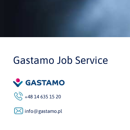
Gastamo Job Service
+48 14 635 15 20
info@gastamo.pl