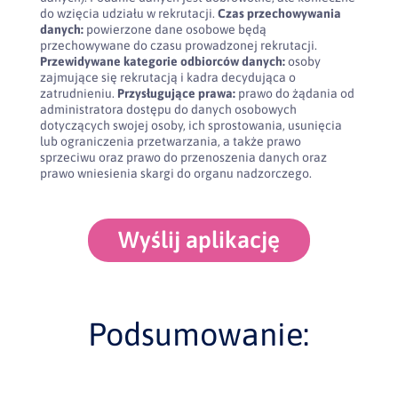
do wzięcia udziału w rekrutacji.
Czas przechowywania
danych:
powierzone dane osobowe będą
przechowywane do czasu prowadzonej rekrutacji.
Przewidywane kategorie odbiorców danych:
osoby
zajmujące się rekrutacją i kadra decydująca o
zatrudnieniu.
Przysługujące prawa:
prawo do żądania od
administratora dostępu do danych osobowych
dotyczących swojej osoby, ich sprostowania, usunięcia
lub ograniczenia przetwarzania, a także prawo
sprzeciwu oraz prawo do przenoszenia danych oraz
prawo wniesienia skargi do organu nadzorczego.
Wyślij aplikację
Podsumowanie: