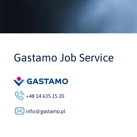
Gastamo Job Service
+48 14 635 15 20
info@gastamo.pl