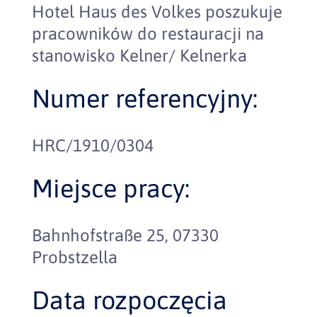
Hotel Haus des Volkes poszukuje
pracowników do restauracji na
stanowisko Kelner/ Kelnerka
Numer referencyjny:
HRC/1910/0304
Miejsce pracy:
Bahnhofstraße 25, 07330
Probstzella
Data rozpoczęcia