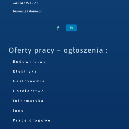
+48 14 635 15 20
biuro@gastamo.pl
Oferty pracy – ogłoszenia :
Budownictwo
Elektryka
Gastronomia
Hotelarstwo
Informatyka
Inne
Prace drogowe