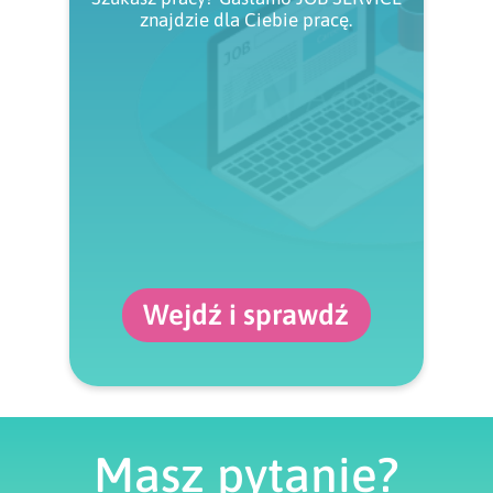
znajdzie dla Ciebie pracę.
Wejdź i sprawdź
Masz pytanie?