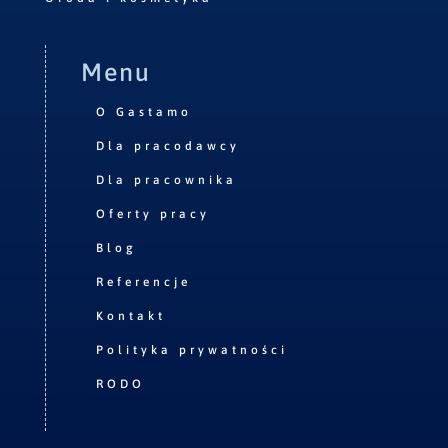
Menu
O Gastamo
Dla pracodawcy
Dla pracownika
Oferty pracy
Blog
Referencje
Kontakt
Polityka prywatności
RODO