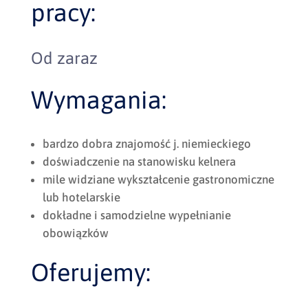
pracy:
Od zaraz
Wymagania:
bardzo dobra znajomość j. niemieckiego
doświadczenie na stanowisku kelnera
mile widziane wykształcenie gastronomiczne
lub hotelarskie
dokładne i samodzielne wypełnianie
obowiązków
Oferujemy: