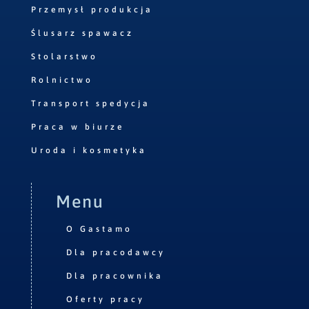
Przemysł produkcja
Ślusarz spawacz
Stolarstwo
Rolnictwo
Transport spedycja
Praca w biurze
Uroda i kosmetyka
Menu
O Gastamo
Dla pracodawcy
Dla pracownika
Oferty pracy