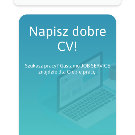
Napisz dobre
CV!
Szukasz pracy? Gastamo JOB SERVICE
znajdzie dla Ciebie pracę.