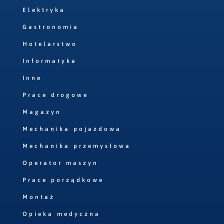
Elektryka
Gastronomia
Hotelarstwo
Informatyka
Inne
Prace drogowe
Magazyn
Mechanika pojazdowa
Mechanika przemysłowa
Operator maszyn
Prace porządkowe
Montaż
Opieka medyczna