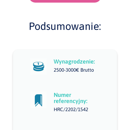
Podsumowanie:
Wynagrodzenie:
2500-3000€ Brutto
Numer
referencyjny:
HRC/2202/1542