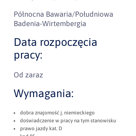
Północna Bawaria/Południowa
Badenia-Wirtembergia
Data rozpoczęcia
pracy:
Od zaraz
Wymagania:
dobra znajomość j. niemieckiego
doświadczenie w pracy na tym stanowisku
prawo jazdy kat. D