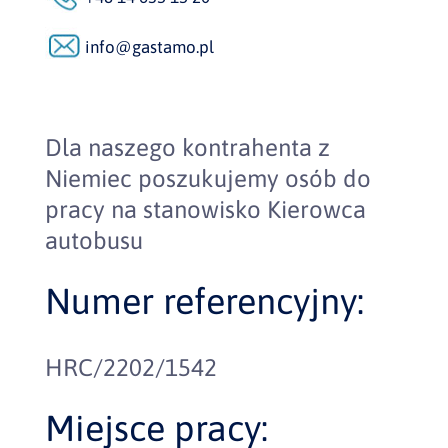
info@gastamo.pl
Dla naszego kontrahenta z
Niemiec poszukujemy osób do
pracy na stanowisko Kierowca
autobusu
Numer referencyjny:
HRC/2202/1542
Miejsce pracy: