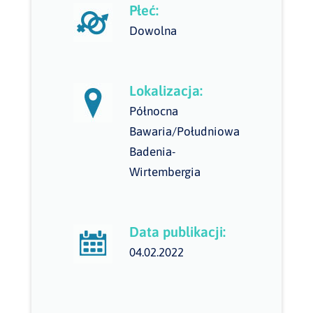
Płeć:
Dowolna
Lokalizacja:
Północna
Bawaria/Południowa
Badenia-
Wirtembergia
Data publikacji:
04.02.2022