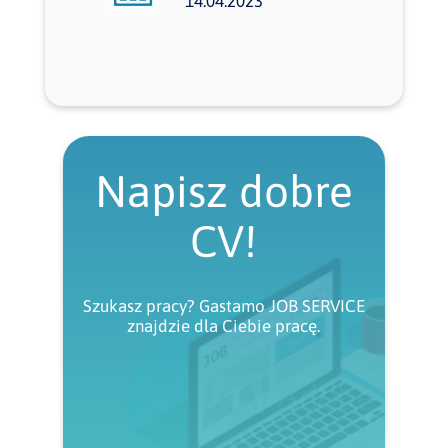
14.04.2023
Napisz dobre
CV!
Szukasz pracy? Gastamo JOB SERVICE
znajdzie dla Ciebie pracę.