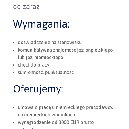
od zaraz
Wymagania:
doświadczenie na stanowisku
komunikatywna znajomość jęz. angielskiego
lub jęz. niemieckiego
chęci do pracy
sumienność, punktualność
Oferujemy:
umowa o pracę u niemieckiego pracodawcy,
na niemieckich warunkach
wynagrodzenie od 3000 EUR brutto