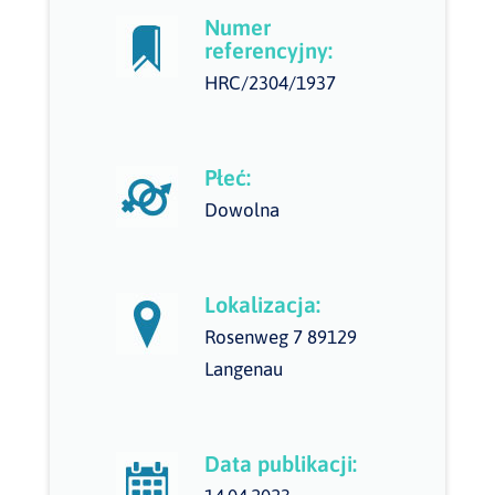
Numer
referencyjny:
HRC/2304/1937
Płeć:
Dowolna
Lokalizacja:
Rosenweg 7 89129
Langenau
Data publikacji: