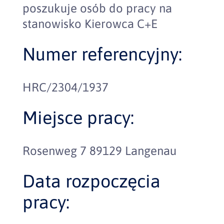
poszukuje osób do pracy na
stanowisko Kierowca C+E
Numer referencyjny:
HRC/2304/1937
Miejsce pracy:
Rosenweg 7 89129 Langenau
Data rozpoczęcia
pracy: