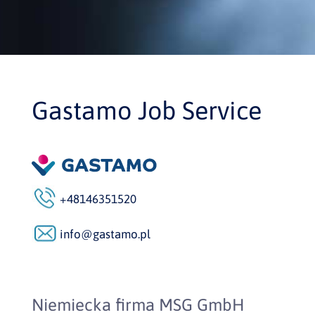
Gastamo Job Service
+48146351520
info@gastamo.pl
Niemiecka firma MSG GmbH