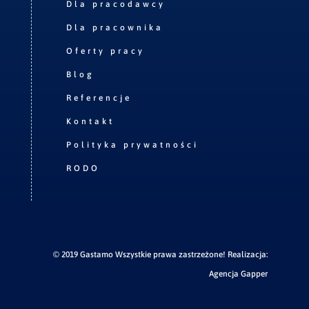
Dla pracodawcy
Dla pracownika
Oferty pracy
Blog
Referencje
Kontakt
Polityka prywatności
RODO
© 2019 Gastamo Wszystkie prawa zastrzeżone! Realizacja:
Agencja Gapper