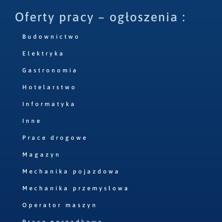
Oferty pracy – ogłoszenia :
Budownictwo
Elektryka
Gastronomia
Hotelarstwo
Informatyka
Inne
Prace drogowe
Magazyn
Mechanika pojazdowa
Mechanika przemysłowa
Operator maszyn