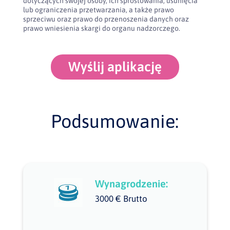
dotyczących swojej osoby, ich sprostowania, usunięcia
lub ograniczenia przetwarzania, a także prawo
sprzeciwu oraz prawo do przenoszenia danych oraz
prawo wniesienia skargi do organu nadzorczego.
Wyślij aplikację
Podsumowanie:
Wynagrodzenie:
3000 € Brutto