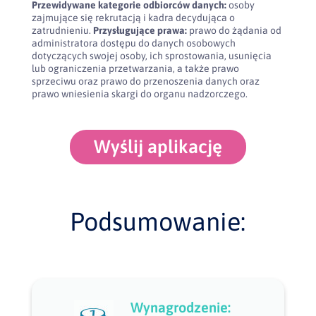
Przewidywane kategorie odbiorców danych:
osoby
zajmujące się rekrutacją i kadra decydująca o
zatrudnieniu.
Przysługujące prawa:
prawo do żądania od
administratora dostępu do danych osobowych
dotyczących swojej osoby, ich sprostowania, usunięcia
lub ograniczenia przetwarzania, a także prawo
sprzeciwu oraz prawo do przenoszenia danych oraz
prawo wniesienia skargi do organu nadzorczego.
Wyślij aplikację
Podsumowanie:
Wynagrodzenie: