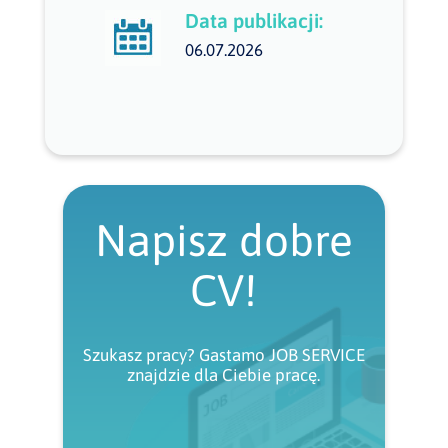
Data publikacji:
06.07.2026
Napisz dobre
CV!
Szukasz pracy? Gastamo JOB SERVICE
znajdzie dla Ciebie pracę.