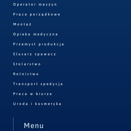
Operator maszyn
Prace porządkowe
Montaż
Opieka medyczna
Przemysł produkcja
Ślusarz spawacz
Stolarstwo
Rolnictwo
Transport spedycja
Praca w biurze
Uroda i kosmetyka
Menu