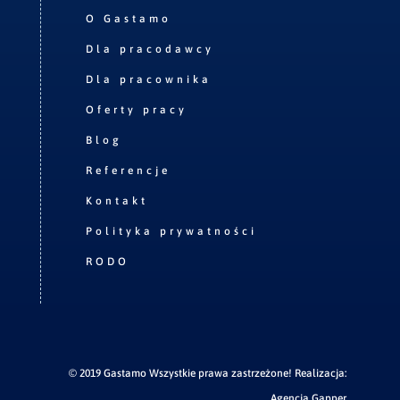
O Gastamo
Dla pracodawcy
Dla pracownika
Oferty pracy
Blog
Referencje
Kontakt
Polityka prywatności
RODO
© 2019 Gastamo Wszystkie prawa zastrzeżone! Realizacja:
Agencja Gapper