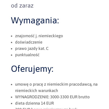
od zaraz
Wymagania:
znajomość j. niemieckiego
doświadczenie
prawo jazdy kat. C
punktualność
Oferujemy:
umowę o pracę z niemieckim pracodawcą, na
niemieckich warunkach
WYNAGRODZENIE: 3000-3300 EUR brutto
dieta dzienna 14 EUR