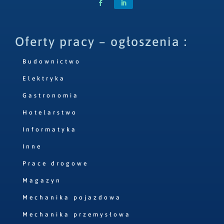
Oferty pracy – ogłoszenia :
Budownictwo
Elektryka
Gastronomia
Hotelarstwo
Informatyka
Inne
Prace drogowe
Magazyn
Mechanika pojazdowa
Mechanika przemysłowa