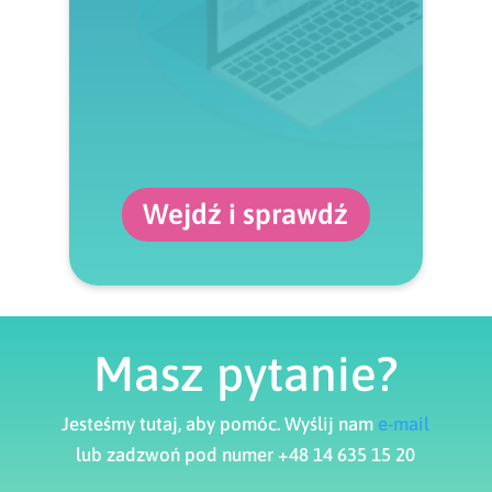
Wejdź i sprawdź
Masz pytanie?
Jesteśmy tutaj, aby pomóc. Wyślij nam
e-mail
lub zadzwoń pod numer +48 14 635 15 20