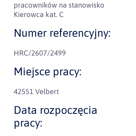
pracowników na stanowisko
Kierowca kat. C
Numer referencyjny:
HRC/2607/2499
Miejsce pracy:
42551 Velbert
Data rozpoczęcia
pracy: