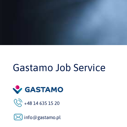
Gastamo Job Service
+48 14 635 15 20
info@gastamo.pl