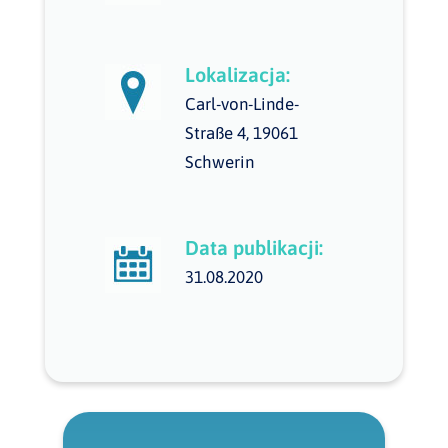
Lokalizacja:
Carl-von-Linde-
Straße 4, 19061
Schwerin
Data publikacji:
31.08.2020