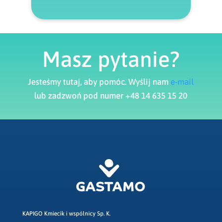
Masz pytanie?
Jesteśmy tutaj, aby pomóc. Wyślij nam
e-mail
lub zadzwoń pod numer +48 14 635 15 20
KAPIGO Kmiecik i wspólnicy Sp. K.