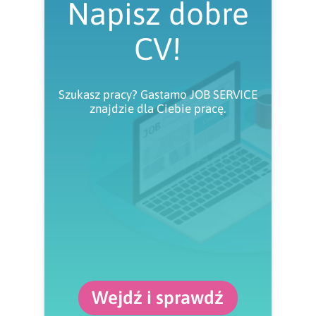
Napisz dobre
CV!
Szukasz pracy? Gastamo JOB SERVICE
znajdzie dla Ciebie pracę.
Wejdź i sprawdź