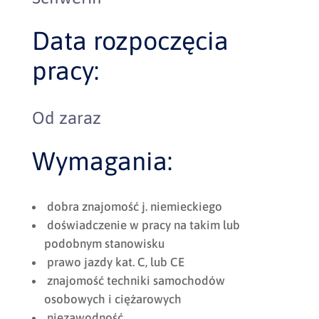
Data rozpoczęcia
pracy:
Od zaraz
Wymagania:
dobra znajomość j. niemieckiego
doświadczenie w pracy na takim lub
podobnym stanowisku
prawo jazdy kat. C, lub CE
znajomość techniki samochodów
osobowych i ciężarowych
niezawodność