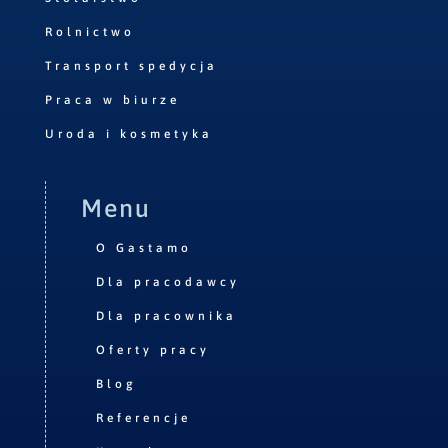
Rolnictwo
Transport spedycja
Praca w biurze
Uroda i kosmetyka
Menu
O Gastamo
Dla pracodawcy
Dla pracownika
Oferty pracy
Blog
Referencje