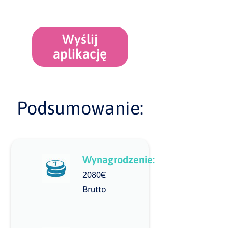
Wyślij
aplikację
Podsumowanie:
Wynagrodzenie:
2080€
Brutto