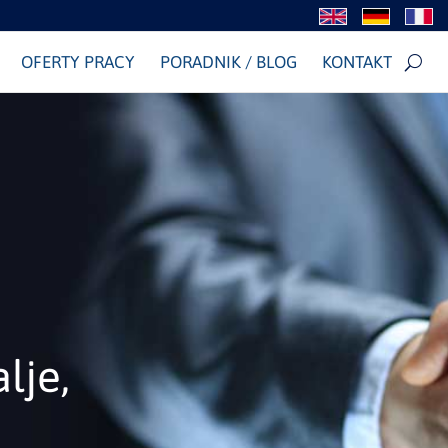
OFERTY PRACY
PORADNIK / BLOG
KONTAKT
lje,