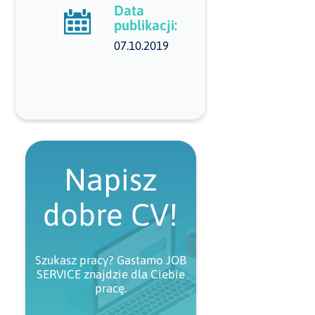
Data
publikacji:
07.10.2019
Napisz
dobre CV!
Szukasz pracy? Gastamo JOB
SERVICE znajdzie dla Ciebie
pracę.