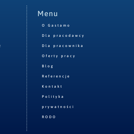
Menu
O Gastamo
Dla pracodawcy
z
Dla pracownika
Oferty pracy
Blog
Referencje
Kontakt
Polityka
prywatności
RODO