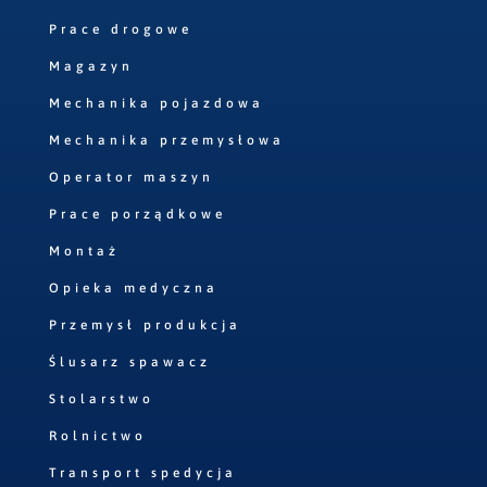
Prace drogowe
Magazyn
Mechanika pojazdowa
Mechanika przemysłowa
Operator maszyn
Prace porządkowe
Montaż
Opieka medyczna
Przemysł produkcja
Ślusarz spawacz
Stolarstwo
Rolnictwo
Transport spedycja