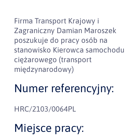
Firma Transport Krajowy i
Zagraniczny Damian Maroszek
poszukuje do pracy osób na
stanowisko Kierowca samochodu
ciężarowego (transport
międzynarodowy)
Numer referencyjny:
HRC/2103/0064PL
Miejsce pracy: