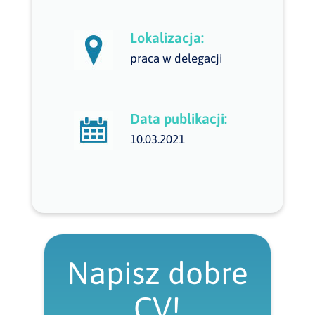
Lokalizacja:
praca w delegacji
Data publikacji:
10.03.2021
Napisz dobre
CV!