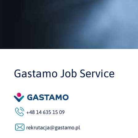
Gastamo Job Service
+48 14 635 15 09
rekrutacja@gastamo.pl