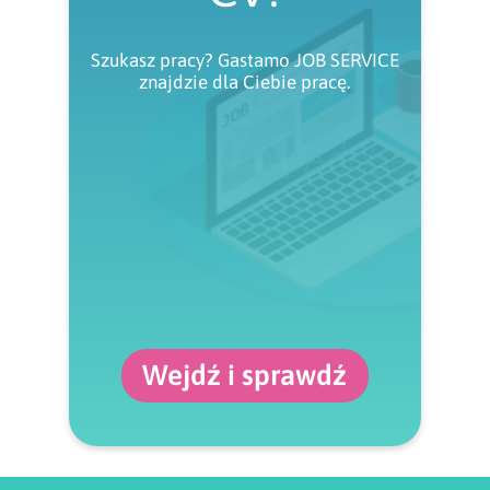
Szukasz pracy? Gastamo JOB SERVICE
znajdzie dla Ciebie pracę.
Wejdź i sprawdź