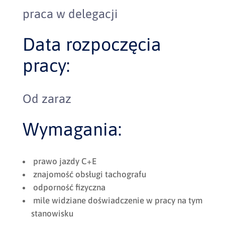
praca w delegacji
Data rozpoczęcia
pracy:
Od zaraz
Wymagania:
prawo jazdy C+E
znajomość obsługi tachografu
odporność fizyczna
mile widziane doświadczenie w pracy na tym
stanowisku