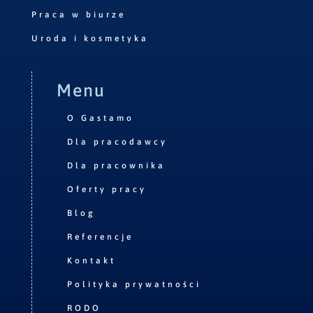
Praca w biurze
Uroda i kosmetyka
Menu
O Gastamo
Dla pracodawcy
Dla pracownika
Oferty pracy
Blog
Referencje
Kontakt
Polityka prywatności
RODO