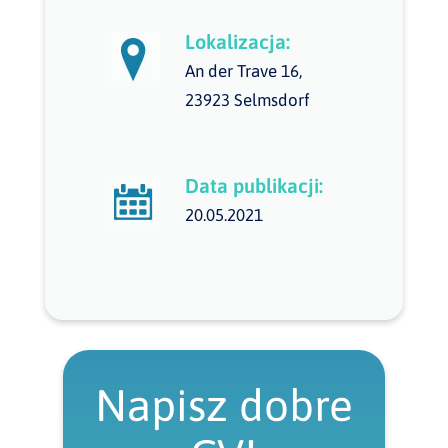
Lokalizacja:
An der Trave 16,
23923 Selmsdorf
Data publikacji:
20.05.2021
Napisz dobre