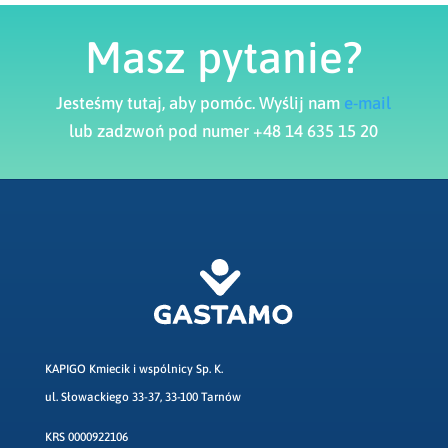
Masz pytanie?
Jesteśmy tutaj, aby pomóc. Wyślij nam
e-mail
lub zadzwoń pod numer +48 14 635 15 20
KAPIGO Kmiecik i wspólnicy Sp. K.
ul. Słowackiego 33-37, 33-100 Tarnów
KRS 0000922106