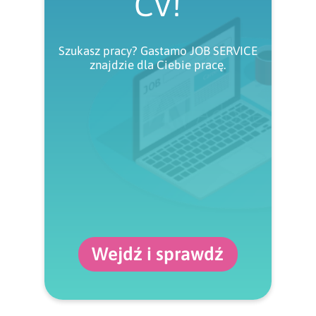
CV!
Szukasz pracy? Gastamo JOB SERVICE
znajdzie dla Ciebie pracę.
Wejdź i sprawdź