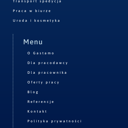
Transport spedycja
Praca w biurze
Uroda i kosmetyka
Menu
O Gastamo
Dla pracodawcy
Dla pracownika
Oferty pracy
Blog
Referencje
Kontakt
Polityka prywatności