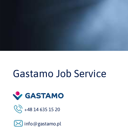
Gastamo Job Service
+48 14 635 15 20
info@gastamo.pl