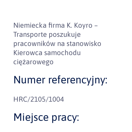
Niemiecka firma K. Koyro –
Transporte poszukuje
pracowników na stanowisko
Kierowca samochodu
ciężarowego
Numer referencyjny:
HRC/2105/1004
Miejsce pracy: