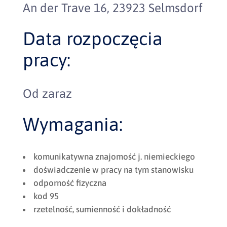
An der Trave 16, 23923 Selmsdorf
Data rozpoczęcia
pracy:
Od zaraz
Wymagania:
komunikatywna znajomość j. niemieckiego
doświadczenie w pracy na tym stanowisku
odporność fizyczna
kod 95
rzetelność, sumienność i dokładność