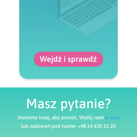
Wejdź i sprawdź
Masz pytanie?
Jesteśmy tutaj, aby pomóc. Wyślij nam
e-mail
lub zadzwoń pod numer +48 14 635 15 20