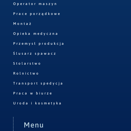
Operator maszyn
Prace porządkowe
Montaż
Opieka medyczna
Przemysł produkcja
Ślusarz spawacz
Stolarstwo
Rolnictwo
Transport spedycja
Praca w biurze
Uroda i kosmetyka
Menu