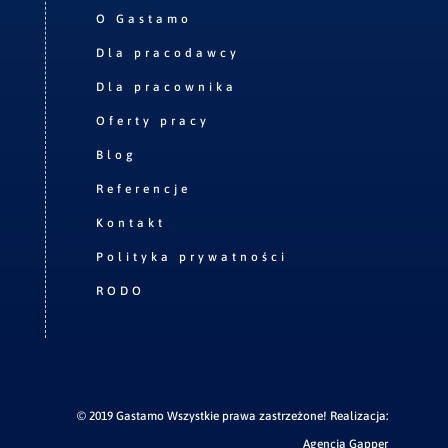
O Gastamo
Dla pracodawcy
Dla pracownika
Oferty pracy
Blog
Referencje
Kontakt
Polityka prywatności
RODO
© 2019 Gastamo Wszystkie prawa zastrzeżone! Realizacja:
Agencja Gapper