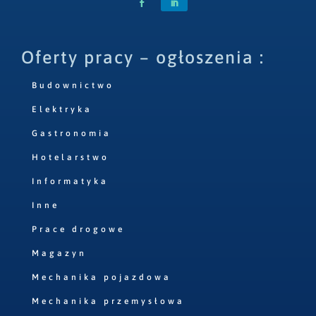
Oferty pracy – ogłoszenia :
Budownictwo
Elektryka
Gastronomia
Hotelarstwo
Informatyka
Inne
Prace drogowe
Magazyn
Mechanika pojazdowa
Mechanika przemysłowa