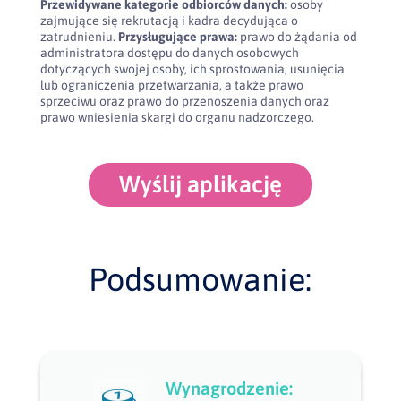
Przewidywane kategorie odbiorców danych:
osoby
zajmujące się rekrutacją i kadra decydująca o
zatrudnieniu.
Przysługujące prawa:
prawo do żądania od
administratora dostępu do danych osobowych
dotyczących swojej osoby, ich sprostowania, usunięcia
lub ograniczenia przetwarzania, a także prawo
sprzeciwu oraz prawo do przenoszenia danych oraz
prawo wniesienia skargi do organu nadzorczego.
Wyślij aplikację
Podsumowanie:
Wynagrodzenie: