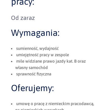
pracy:
Od zaraz
Wymagania:
sumienność, wydajność
umiejętność pracy w zespole
mile widziane prawo jazdy kat. B oraz
własny samochód
sprawność fizyczna
Oferujemy:
umowę o pracę z niemieckim pracodawcą,