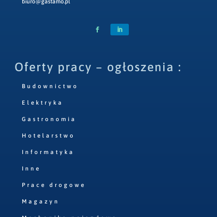
biuro@gastamo.pl
Oferty pracy – ogłoszenia :
Budownictwo
Elektryka
Gastronomia
Hotelarstwo
Informatyka
Inne
Prace drogowe
Magazyn