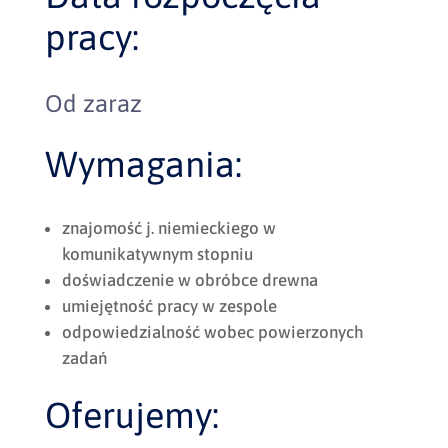
pracy:
Od zaraz
Wymagania:
znajomość j. niemieckiego w
komunikatywnym stopniu
doświadczenie w obróbce drewna
umiejętność pracy w zespole
odpowiedzialność wobec powierzonych
zadań
Oferujemy: