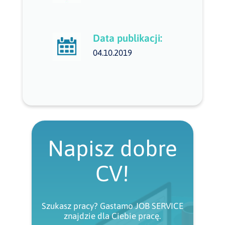
Data publikacji:
04.10.2019
Napisz dobre
CV!
Szukasz pracy? Gastamo JOB SERVICE
znajdzie dla Ciebie pracę.