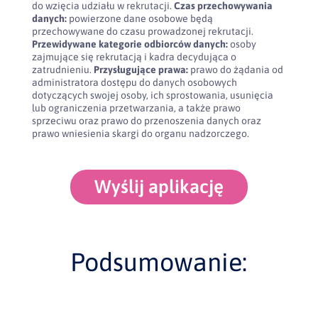
do wzięcia udziału w rekrutacji.
Czas przechowywania
danych:
powierzone dane osobowe będą
przechowywane do czasu prowadzonej rekrutacji.
Przewidywane kategorie odbiorców danych:
osoby
zajmujące się rekrutacją i kadra decydująca o
zatrudnieniu.
Przysługujące prawa:
prawo do żądania od
administratora dostępu do danych osobowych
dotyczących swojej osoby, ich sprostowania, usunięcia
lub ograniczenia przetwarzania, a także prawo
sprzeciwu oraz prawo do przenoszenia danych oraz
prawo wniesienia skargi do organu nadzorczego.
Wyślij aplikację
Podsumowanie: