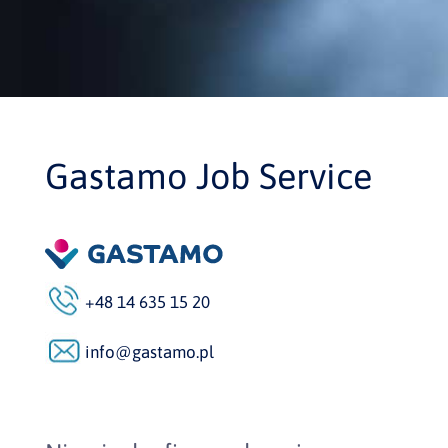
Gastamo Job Service
+48 14 635 15 20
info@gastamo.pl