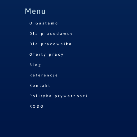
Menu
O Gastamo
Dla pracodawcy
Dla pracownika
Oferty pracy
Blog
Referencje
Kontakt
Polityka prywatności
RODO