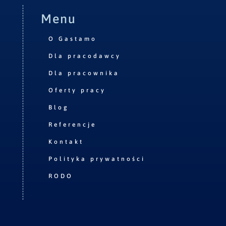
Menu
O Gastamo
Dla pracodawcy
Dla pracownika
Oferty pracy
Blog
Referencje
Kontakt
Polityka prywatności
RODO