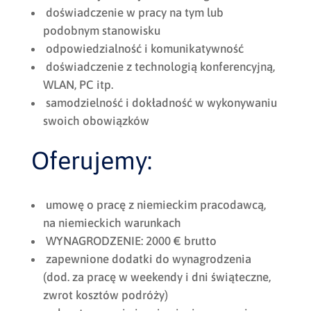
doświadczenie w pracy na tym lub
podobnym stanowisku
odpowiedzialność i komunikatywność
doświadczenie z technologią konferencyjną,
WLAN, PC itp.
samodzielność i dokładność w wykonywaniu
swoich obowiązków
Oferujemy:
umowę o pracę z niemieckim pracodawcą,
na niemieckich warunkach
WYNAGRODZENIE: 2000 € brutto
zapewnione dodatki do wynagrodzenia
(dod. za pracę w weekendy i dni świąteczne,
zwrot kosztów podróży)