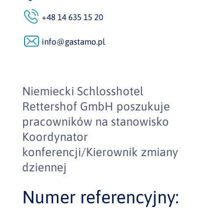
+48 14 635 15 20
info@gastamo.pl
Niemiecki Schlosshotel
Rettershof GmbH poszukuje
pracowników na stanowisko
Koordynator
konferencji/Kierownik zmiany
dziennej
Numer referencyjny: