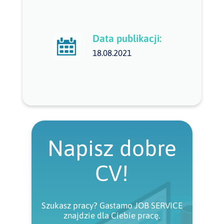
Data publikacji:
18.08.2021
Napisz dobre
CV!
Szukasz pracy? Gastamo JOB SERVICE
znajdzie dla Ciebie pracę.