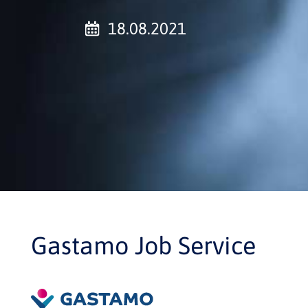
18.08.2021
Gastamo Job Service