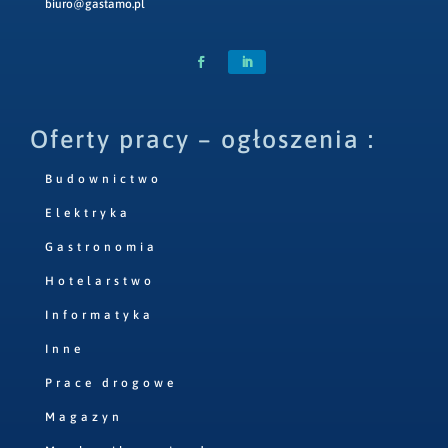
biuro@gastamo.pl
Oferty pracy – ogłoszenia :
Budownictwo
Elektryka
Gastronomia
Hotelarstwo
Informatyka
Inne
Prace drogowe
Magazyn