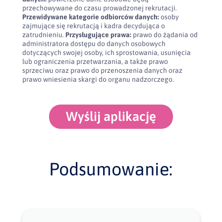
przechowywane do czasu prowadzonej rekrutacji.
Przewidywane kategorie odbiorców danych:
osoby
zajmujące się rekrutacją i kadra decydująca o
zatrudnieniu.
Przysługujące prawa:
prawo do żądania od
administratora dostępu do danych osobowych
dotyczących swojej osoby, ich sprostowania, usunięcia
lub ograniczenia przetwarzania, a także prawo
sprzeciwu oraz prawo do przenoszenia danych oraz
prawo wniesienia skargi do organu nadzorczego.
Wyślij aplikację
Podsumowanie: