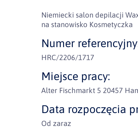
Niemiecki salon depilacji 
na stanowisko Kosmetyczka
Numer referencyjny
HRC/2206/1717
Miejsce pracy:
Alter Fischmarkt 5 20457 Ha
Data rozpoczęcia pr
Od zaraz