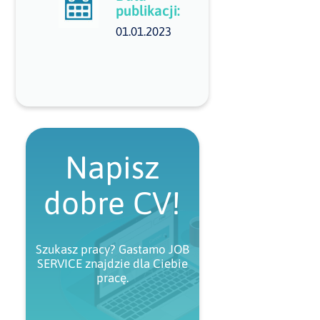
publikacji:
01.01.2023
Napisz
dobre CV!
Szukasz pracy? Gastamo JOB
SERVICE znajdzie dla Ciebie
pracę.