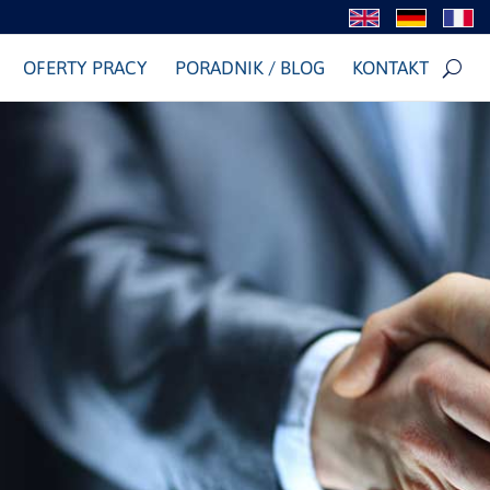
OFERTY PRACY
PORADNIK / BLOG
KONTAKT