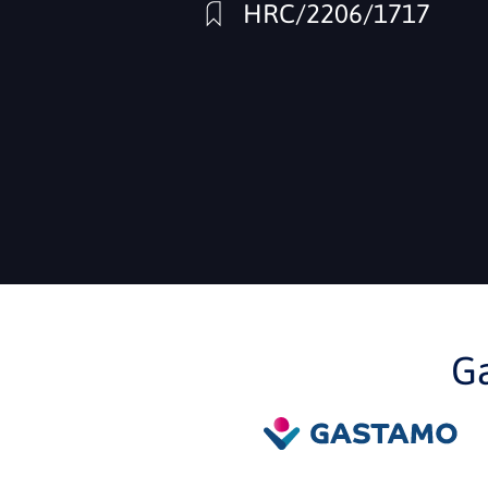
HRC/2206/1717
G