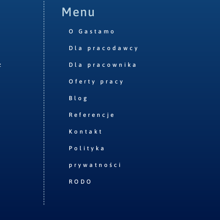
Menu
O Gastamo
Dla pracodawcy
z
Dla pracownika
Oferty pracy
Blog
Referencje
Kontakt
Polityka
prywatności
RODO