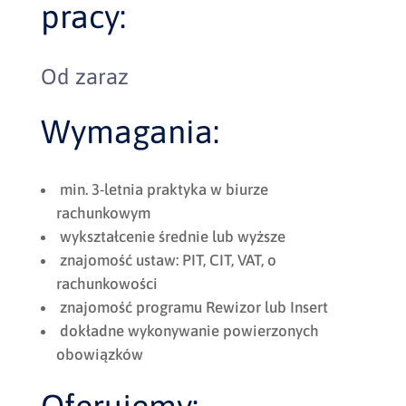
pracy:
Od zaraz
Wymagania:
min. 3-letnia praktyka w biurze
rachunkowym
wykształcenie średnie lub wyższe
znajomość ustaw: PIT, CIT, VAT, o
rachunkowości
znajomość programu Rewizor lub Insert
dokładne wykonywanie powierzonych
obowiązków