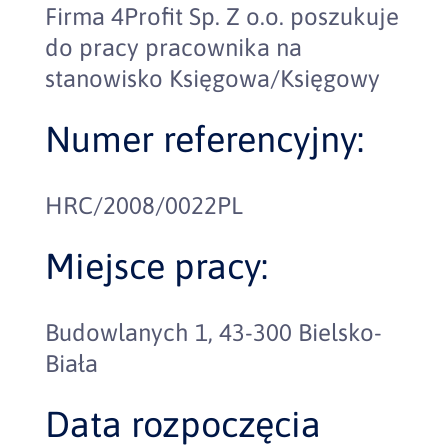
Firma 4Profit Sp. Z o.o. poszukuje
do pracy pracownika na
stanowisko Księgowa/Księgowy
Numer referencyjny:
HRC/2008/0022PL
Miejsce pracy:
Budowlanych 1, 43-300 Bielsko-
Biała
Data rozpoczęcia