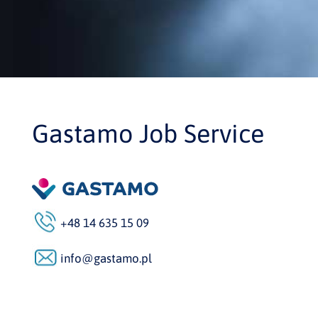
Gastamo Job Service
+48 14 635 15 09
info@gastamo.pl