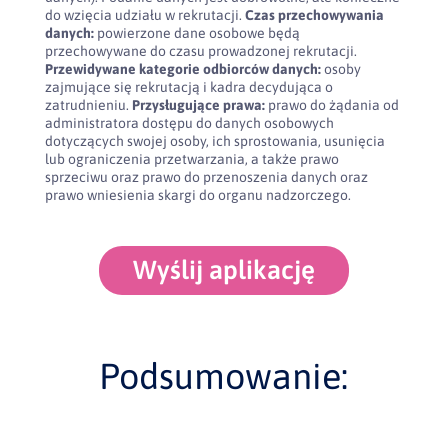
do wzięcia udziału w rekrutacji.
Czas przechowywania
danych:
powierzone dane osobowe będą
przechowywane do czasu prowadzonej rekrutacji.
Przewidywane kategorie odbiorców danych:
osoby
zajmujące się rekrutacją i kadra decydująca o
zatrudnieniu.
Przysługujące prawa:
prawo do żądania od
administratora dostępu do danych osobowych
dotyczących swojej osoby, ich sprostowania, usunięcia
lub ograniczenia przetwarzania, a także prawo
sprzeciwu oraz prawo do przenoszenia danych oraz
prawo wniesienia skargi do organu nadzorczego.
Wyślij aplikację
Podsumowanie: