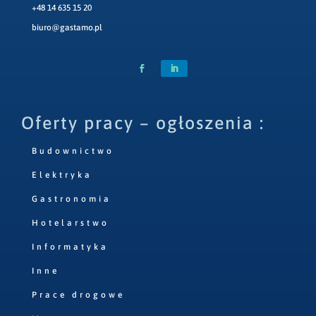
+48 14 635 15 20
biuro@gastamo.pl
Oferty pracy – ogłoszenia :
Budownictwo
Elektryka
Gastronomia
Hotelarstwo
Informatyka
Inne
Prace drogowe