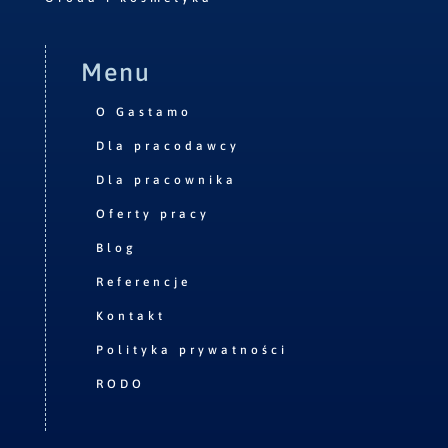
Menu
O Gastamo
Dla pracodawcy
Dla pracownika
Oferty pracy
Blog
Referencje
Kontakt
Polityka prywatności
RODO