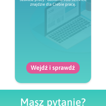
znajdzie dla Ciebie pracę.
Wejdź i sprawdź
Masz pytanie?