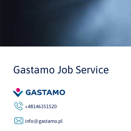
Gastamo Job Service
+48146351520
info@gastamo.pl