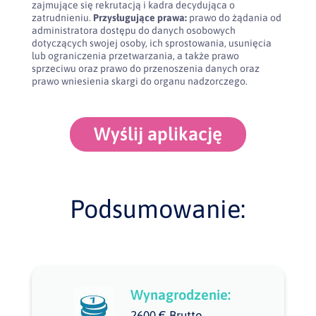
zajmujące się rekrutacją i kadra decydująca o
zatrudnieniu.
Przysługujące prawa:
prawo do żądania od
administratora dostępu do danych osobowych
dotyczących swojej osoby, ich sprostowania, usunięcia
lub ograniczenia przetwarzania, a także prawo
sprzeciwu oraz prawo do przenoszenia danych oraz
prawo wniesienia skargi do organu nadzorczego.
Wyślij aplikację
Podsumowanie:
Wynagrodzenie:
2600 € Brutto