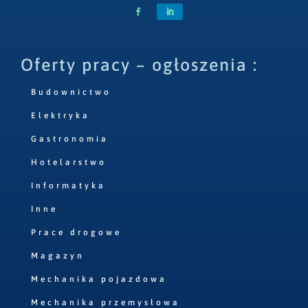
Oferty pracy – ogłoszenia :
Budownictwo
Elektryka
Gastronomia
Hotelarstwo
Informatyka
Inne
Prace drogowe
Magazyn
Mechanika pojazdowa
Mechanika przemysłowa