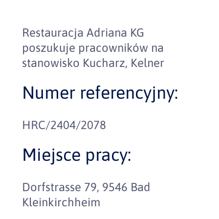
Restauracja Adriana KG
poszukuje pracowników na
stanowisko Kucharz, Kelner
Numer referencyjny:
HRC/2404/2078
Miejsce pracy:
Dorfstrasse 79, 9546 Bad
Kleinkirchheim