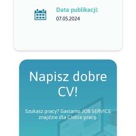
Data publikacji:
07.05.2024
Napisz dobre
CV!
Szukasz pracy? Gastamo JOB SERVICE
znajdzie dla Ciebie pracę.