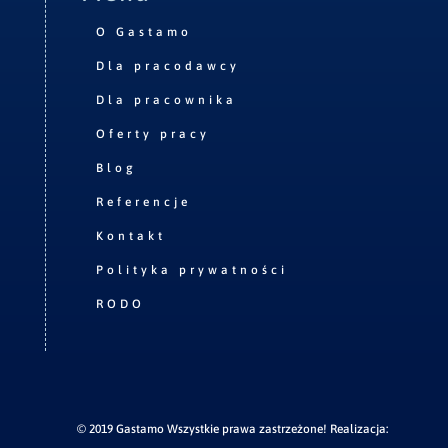
O Gastamo
Dla pracodawcy
Dla pracownika
Oferty pracy
Blog
Referencje
Kontakt
Polityka prywatności
RODO
© 2019 Gastamo Wszystkie prawa zastrzeżone! Realizacja: