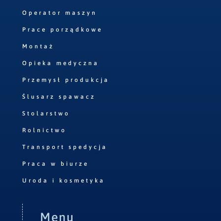
Operator maszyn
Prace porządkowe
Montaż
Opieka medyczna
Przemysł produkcja
Ślusarz spawacz
Stolarstwo
Rolnictwo
Transport spedycja
Praca w biurze
Uroda i kosmetyka
Menu