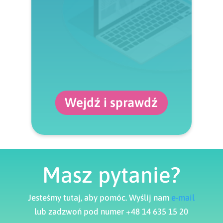
Wejdź i sprawdź
Masz pytanie?
Jesteśmy tutaj, aby pomóc. Wyślij nam
e-mail
lub zadzwoń pod numer +48 14 635 15 20