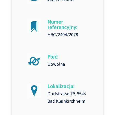
Numer
referencyjny:
HRC/2404/2078
Płeć:
Dowolna
Lokalizacja:
Dorfstrasse 79, 9546
Bad Kleinkirchheim