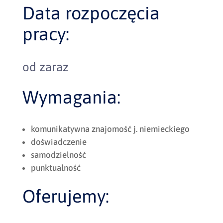
Data rozpoczęcia
pracy:
od zaraz
Wymagania:
komunikatywna znajomość j. niemieckiego
doświadczenie
samodzielność
punktualność
Oferujemy: