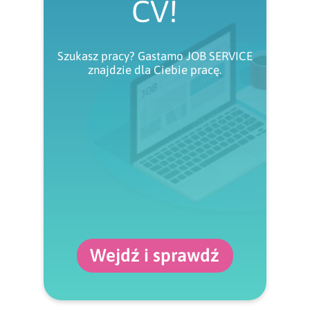
CV!
Szukasz pracy? Gastamo JOB SERVICE
znajdzie dla Ciebie pracę.
Wejdź i sprawdź