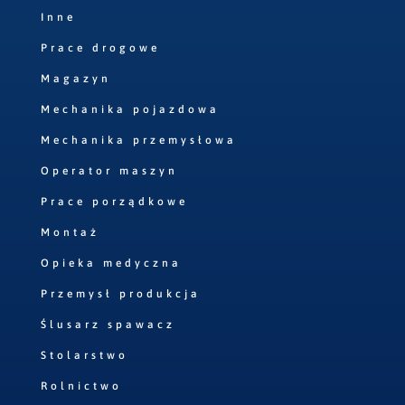
Inne
Prace drogowe
Magazyn
Mechanika pojazdowa
Mechanika przemysłowa
Operator maszyn
Prace porządkowe
Montaż
Opieka medyczna
Przemysł produkcja
Ślusarz spawacz
Stolarstwo
Rolnictwo