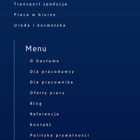
Transport spedycja
Praca w biurze
Uroda i kosmetyka
Menu
O Gastamo
Dla pracodawcy
Dla pracownika
Oferty pracy
Blog
Referencje
Kontakt
Polityka prywatności