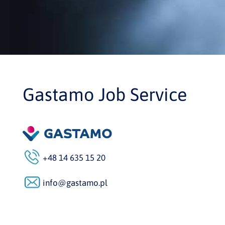
Gastamo Job Service
+48 14 635 15 20
info@gastamo.pl