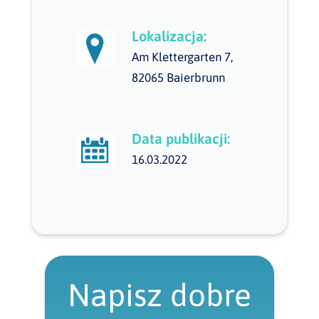
Lokalizacja:
Am Klettergarten 7,
82065 Baierbrunn
Data publikacji:
16.03.2022
Napisz dobre