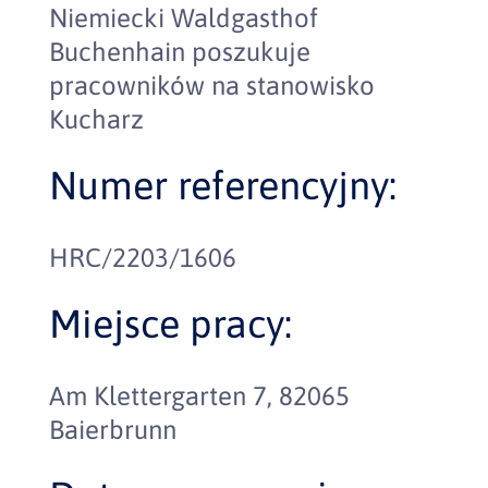
Niemiecki Waldgasthof
Buchenhain poszukuje
pracowników na stanowisko
Kucharz
Numer referencyjny:
HRC/2203/1606
Miejsce pracy:
Am Klettergarten 7, 82065
Baierbrunn