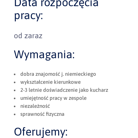
Data rozpoczęcia
pracy:
od zaraz
Wymagania:
dobra znajomość j. niemieckiego
wykształcenie kierunkowe
2-3 letnie doświadczenie jako kucharz
umiejętność pracy w zespole
niezależność
sprawność fizyczna
Oferujemy: