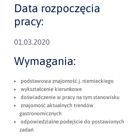
Data rozpoczęcia
pracy:
01.03.2020
Wymagania:
podstawowa znajomość j. niemieckiego
wykształcenie kierunkowe
doświadczenie w pracy na tym stanowisku
znajomość aktualnych trendów
gastronomicznych
odpowiedzialne podejście do postawionych
zadań