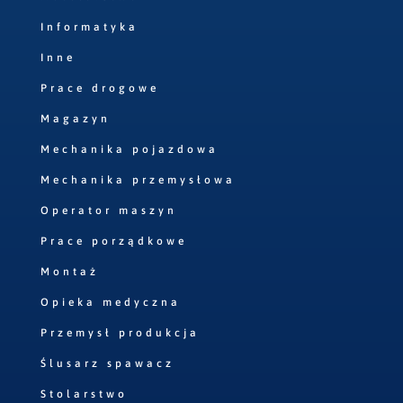
Informatyka
Inne
Prace drogowe
Magazyn
Mechanika pojazdowa
Mechanika przemysłowa
Operator maszyn
Prace porządkowe
Montaż
Opieka medyczna
Przemysł produkcja
Ślusarz spawacz
Stolarstwo