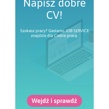
Napisz dobre
CV!
Szukasz pracy? Gastamo JOB SERVICE
znajdzie dla Ciebie pracę.
Wejdź i sprawdź