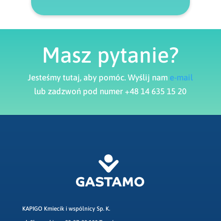
Masz pytanie?
Jesteśmy tutaj, aby pomóc. Wyślij nam
e-mail
lub zadzwoń pod numer +48 14 635 15 20
KAPIGO Kmiecik i wspólnicy Sp. K.