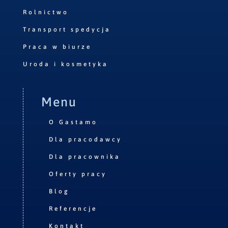
Rolnictwo
Transport spedycja
Praca w biurze
Uroda i kosmetyka
Menu
O Gastamo
Dla pracodawcy
Dla pracownika
Oferty pracy
Blog
Referencje
Kontakt