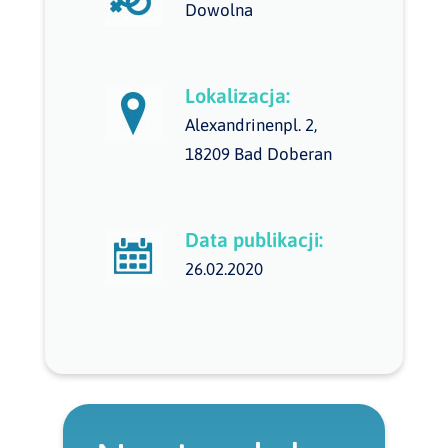
Dowolna
Lokalizacja:
Alexandrinenpl. 2,
18209 Bad Doberan
Data publikacji:
26.02.2020