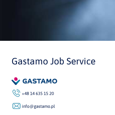
Gastamo Job Service
+48 14 635 15 20
info@gastamo.pl