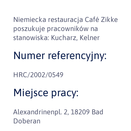
Niemiecka restauracja Café Zikke
poszukuje pracowników na
stanowiska: Kucharz, Kelner
Numer referencyjny:
HRC/2002/0549
Miejsce pracy:
Alexandrinenpl. 2, 18209 Bad
Doberan