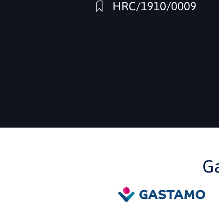
HRC/1910/0009
G