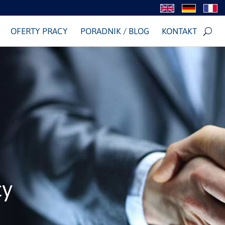
OFERTY PRACY
PORADNIK / BLOG
KONTAKT
cy