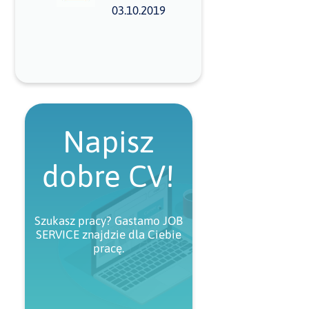
03.10.2019
Napisz
dobre CV!
Szukasz pracy? Gastamo JOB
SERVICE znajdzie dla Ciebie
pracę.