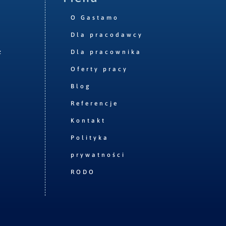
O Gastamo
Dla pracodawcy
z
Dla pracownika
Oferty pracy
Blog
Referencje
Kontakt
Polityka
prywatności
RODO