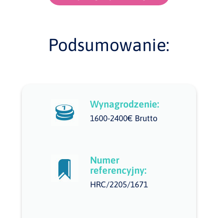
Podsumowanie:
Wynagrodzenie:
1600-2400€ Brutto
Numer
referencyjny:
HRC/2205/1671