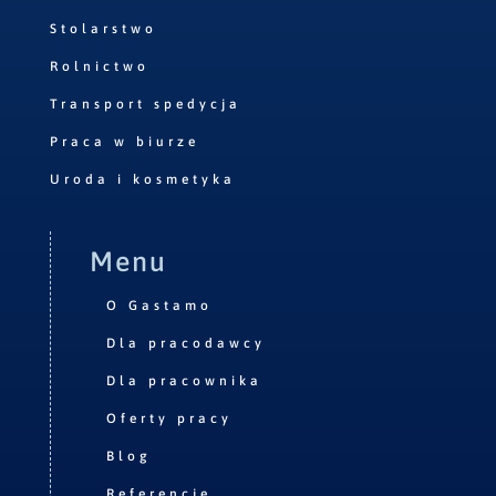
Stolarstwo
Rolnictwo
Transport spedycja
Praca w biurze
Uroda i kosmetyka
Menu
O Gastamo
Dla pracodawcy
Dla pracownika
Oferty pracy
Blog
Referencje