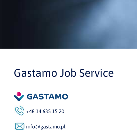
Gastamo Job Service
+48 14 635 15 20
info@gastamo.pl