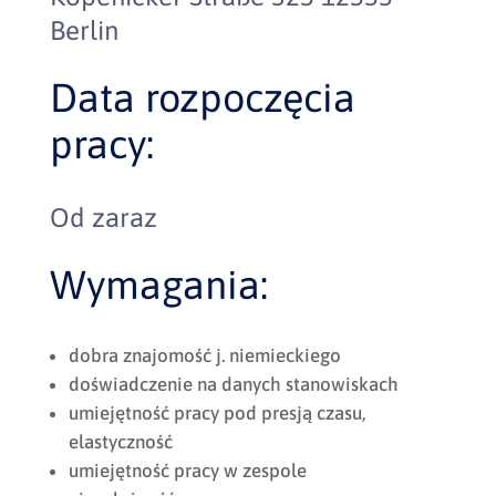
Berlin
Data rozpoczęcia
pracy:
Od zaraz
Wymagania:
dobra znajomość j. niemieckiego
doświadczenie na danych stanowiskach
umiejętność pracy pod presją czasu,
elastyczność
umiejętność pracy w zespole