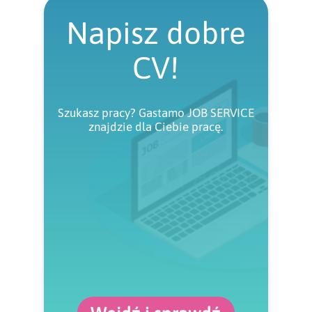
Napisz dobre
CV!
Szukasz pracy? Gastamo JOB SERVICE
znajdzie dla Ciebie pracę.