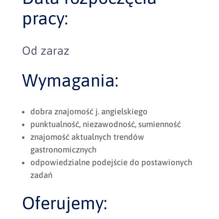
pracy:
Od zaraz
Wymagania:
dobra znajomość j. angielskiego
punktualność, niezawodność, sumienność
znajomość aktualnych trendów
gastronomicznych
odpowiedzialne podejście do postawionych
zadań
Oferujemy: