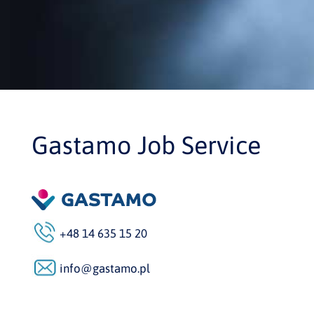
Gastamo Job Service
+48 14 635 15 20
info@gastamo.pl