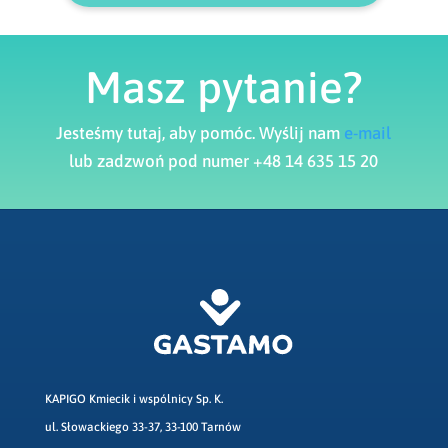
Masz pytanie?
Jesteśmy tutaj, aby pomóc. Wyślij nam
e-mail
lub zadzwoń pod numer +48 14 635 15 20
KAPIGO Kmiecik i wspólnicy Sp. K.
ul. Słowackiego 33-37, 33-100 Tarnów