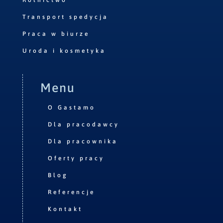
Rolnictwo
Transport spedycja
Praca w biurze
Uroda i kosmetyka
Menu
O Gastamo
Dla pracodawcy
Dla pracownika
Oferty pracy
Blog
Referencje
Kontakt