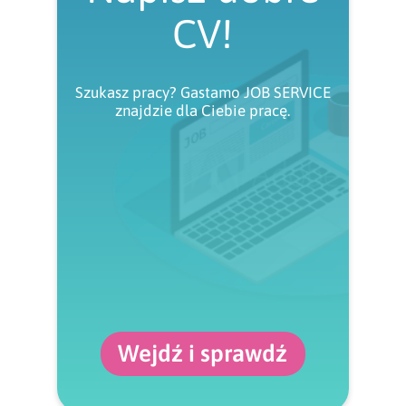
CV!
Szukasz pracy? Gastamo JOB SERVICE
znajdzie dla Ciebie pracę.
Wejdź i sprawdź