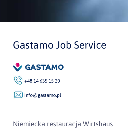
Gastamo Job Service
+48 14 635 15 20
info@gastamo.pl
Niemiecka restauracja Wirtshaus