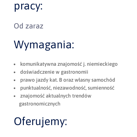
pracy:
Od zaraz
Wymagania:
komunikatywna znajomość j. niemieckiego
doświadczenie w gastronomii
prawo jazdy kat. B oraz własny samochód
punktualność, niezawodność, sumienność
znajomość aktualnych trendów
gastronomicznych
Oferujemy: