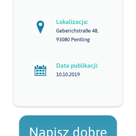
Lokalizacja:
Geberichstraße 48,
93080 Pentling
Data publikacji:
10.10.2019
Napisz dobre