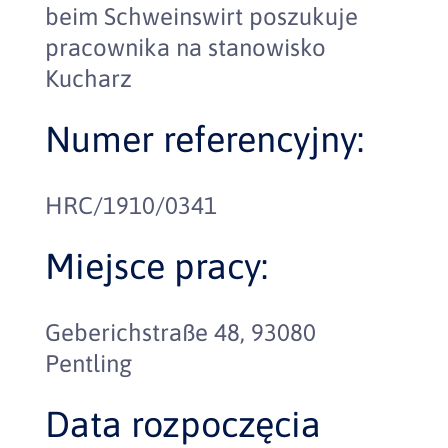
beim Schweinswirt poszukuje
pracownika na stanowisko
Kucharz
Numer referencyjny:
HRC/1910/0341
Miejsce pracy:
Geberichstraße 48, 93080
Pentling
Data rozpoczęcia