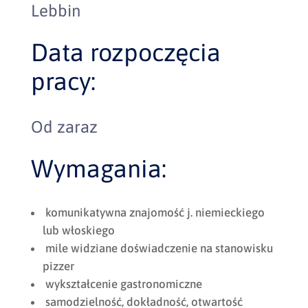
Lebbin
Data rozpoczęcia
pracy:
Od zaraz
Wymagania:
komunikatywna znajomość j. niemieckiego
lub włoskiego
mile widziane doświadczenie na stanowisku
pizzer
wykształcenie gastronomiczne
samodzielność, dokładność, otwartość