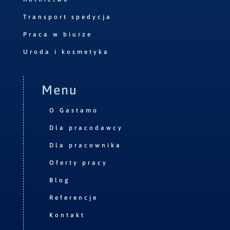
Transport spedycja
Praca w biurze
Uroda i kosmetyka
Menu
O Gastamo
Dla pracodawcy
Dla pracownika
Oferty pracy
Blog
Referencje
Kontakt