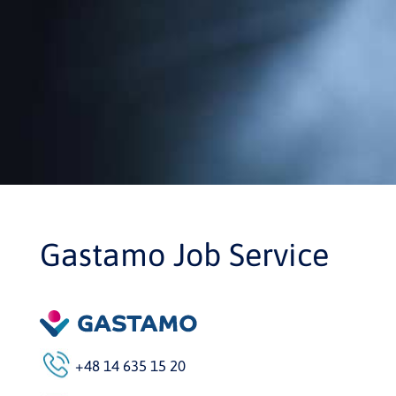
Gastamo Job Service
+48 14 635 15 20