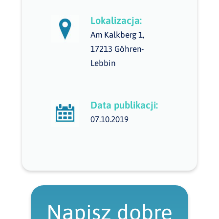
Lokalizacja:
Am Kalkberg 1,
17213 Göhren-
Lebbin
Data publikacji:
07.10.2019
Napisz dobre