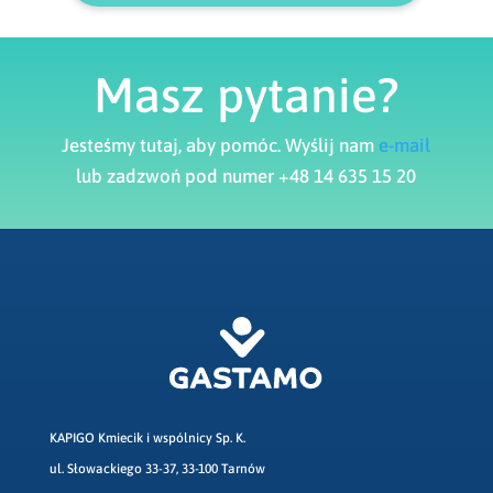
Masz pytanie?
Jesteśmy tutaj, aby pomóc. Wyślij nam
e-mail
lub zadzwoń pod numer +48 14 635 15 20
KAPIGO Kmiecik i wspólnicy Sp. K.
ul. Słowackiego 33-37, 33-100 Tarnów