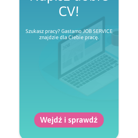
CV!
Szukasz pracy? Gastamo JOB SERVICE
znajdzie dla Ciebie pracę.
Wejdź i sprawdź