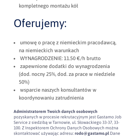
kompletnego montażu kół
Oferujemy:
umowę o pracę z niemieckim pracodawcą,
na niemieckich warunkach
WYNAGRODZENIE: 11.50 €/h brutto
zapewnione dodatki do wynagrodzenia
(dod. nocny 25%, dod. za prace w niedziele
50%)
wsparcie naszych konsultantów w
koordynowaniu zatrudnienia
Administratorem Twoich danych osobowych
pozyskanych w procesie rekrutacyjnym jest Gastamo Job
Service z siedzibą w Tarnowie, ul. Słowackiego 33-37, 33-
100. Z Inspektorem Ochrony Danych Osobowych można
skontaktować używając adresu:
rodo@gastamo.pl
Dane