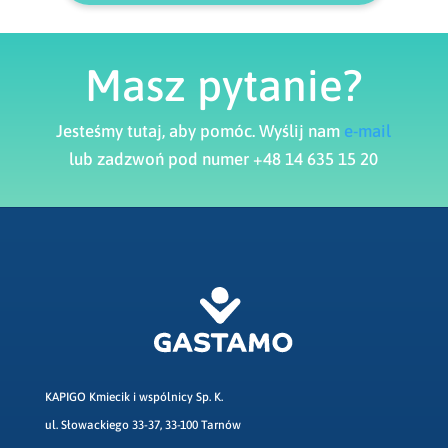
Masz pytanie?
Jesteśmy tutaj, aby pomóc. Wyślij nam
e-mail
lub zadzwoń pod numer +48 14 635 15 20
KAPIGO Kmiecik i wspólnicy Sp. K.
ul. Słowackiego 33-37, 33-100 Tarnów