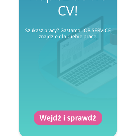
CV!
Szukasz pracy? Gastamo JOB SERVICE
znajdzie dla Ciebie pracę.
Wejdź i sprawdź