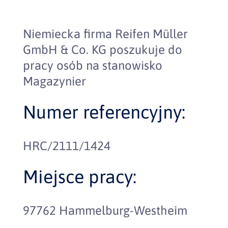
Niemiecka firma Reifen Müller
GmbH & Co. KG poszukuje do
pracy osób na stanowisko
Magazynier
Numer referencyjny:
HRC/2111/1424
Miejsce pracy:
97762 Hammelburg-Westheim