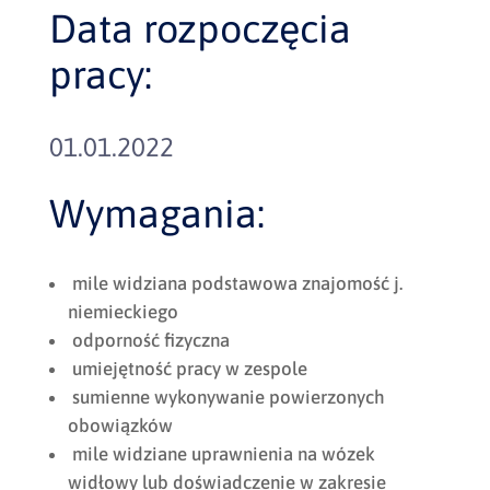
Data rozpoczęcia
pracy:
01.01.2022
Wymagania:
mile widziana podstawowa znajomość j.
niemieckiego
odporność fizyczna
umiejętność pracy w zespole
sumienne wykonywanie powierzonych
obowiązków
mile widziane uprawnienia na wózek
widłowy lub doświadczenie w zakresie