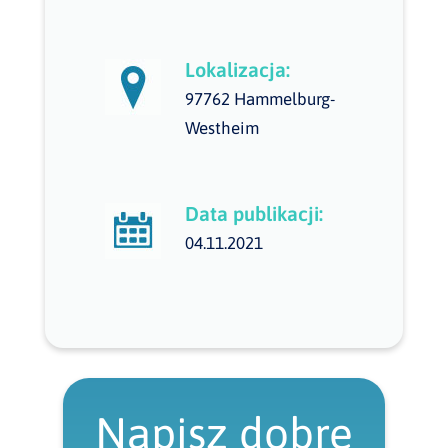
Lokalizacja:
97762 Hammelburg-
Westheim
Data publikacji:
04.11.2021
Napisz dobre