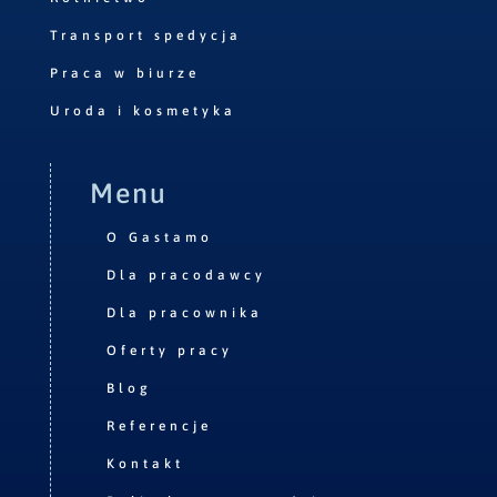
Transport spedycja
Praca w biurze
Uroda i kosmetyka
Menu
O Gastamo
Dla pracodawcy
Dla pracownika
Oferty pracy
Blog
Referencje
Kontakt