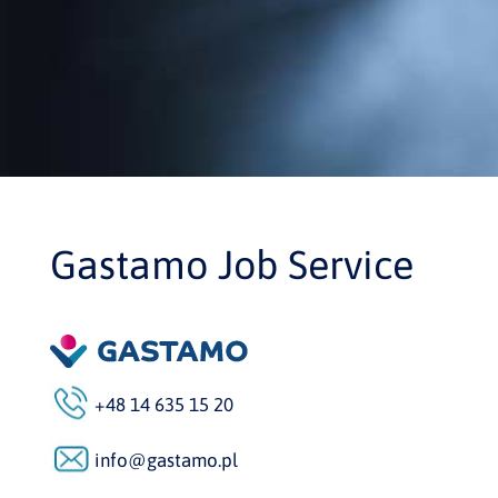
Gastamo Job Service
+48 14 635 15 20
info@gastamo.pl