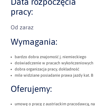
Data rozpoczęcia
pracy:
Od zaraz
Wymagania:
bardzo dobra znajomość j. niemieckiego
doświadczenie w pracach wykończeniowych
dobra organizacja pracy, dokładność
mile widziane posiadanie prawa jazdy kat. B
Oferujemy:
umowę o pracę z austriackim pracodawcą, na