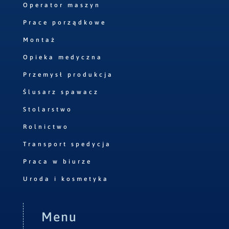
Operator maszyn
Prace porządkowe
Montaż
Opieka medyczna
Przemysł produkcja
Ślusarz spawacz
Stolarstwo
Rolnictwo
Transport spedycja
Praca w biurze
Uroda i kosmetyka
Menu