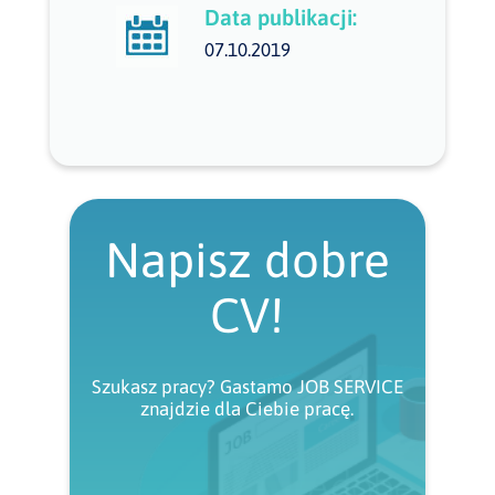
Data publikacji:
07.10.2019
Napisz dobre
CV!
Szukasz pracy? Gastamo JOB SERVICE
znajdzie dla Ciebie pracę.