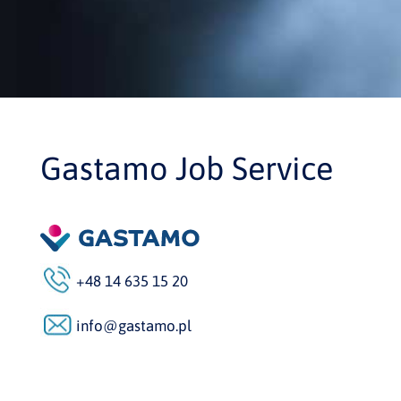
Gastamo Job Service
+48 14 635 15 20
info@gastamo.pl