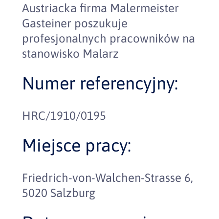
Austriacka firma Malermeister
Gasteiner poszukuje
profesjonalnych pracowników na
stanowisko Malarz
Numer referencyjny:
HRC/1910/0195
Miejsce pracy:
Friedrich-von-Walchen-Strasse 6,
5020 Salzburg