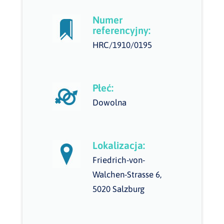
Numer
referencyjny:
HRC/1910/0195
Płeć:
Dowolna
Lokalizacja:
Friedrich-von-
Walchen-Strasse 6,
5020 Salzburg