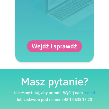
Wejdź i sprawdź
Masz pytanie?
Jesteśmy tutaj, aby pomóc. Wyślij nam
e-mail
lub zadzwoń pod numer +48 14 635 15 20