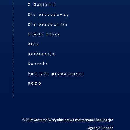
O Gastamo
Dla pracodawcy
Dla pracownika
Oferty pracy
Blog
Referencje
Kontakt
Polityka prywatności
RODO
© 2019 Gastamo Wszystkie prawa zastrzeżone! Realizacja:
Agencja Gapper