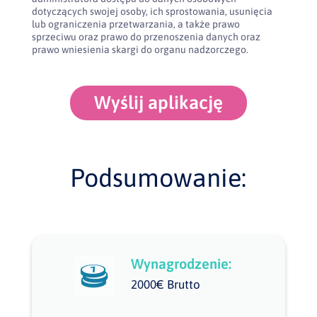
dotyczących swojej osoby, ich sprostowania, usunięcia
lub ograniczenia przetwarzania, a także prawo
sprzeciwu oraz prawo do przenoszenia danych oraz
prawo wniesienia skargi do organu nadzorczego.
Wyślij aplikację
Podsumowanie:
Wynagrodzenie:
2000€ Brutto