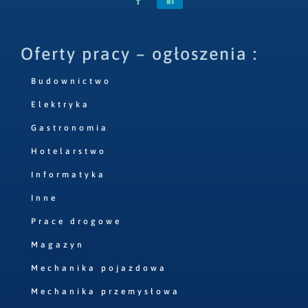
Oferty pracy – ogłoszenia :
Budownictwo
Elektryka
Gastronomia
Hotelarstwo
Informatyka
Inne
Prace drogowe
Magazyn
Mechanika pojazdowa
Mechanika przemysłowa