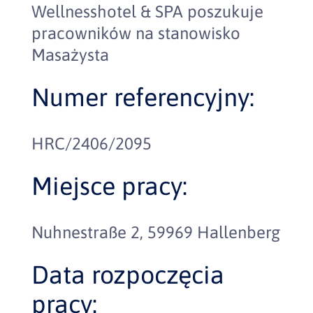
Wellnesshotel & SPA poszukuje
pracowników na stanowisko
Masażysta
Numer referencyjny:
HRC/2406/2095
Miejsce pracy:
Nuhnestraße 2, 59969 Hallenberg
Data rozpoczęcia
pracy: