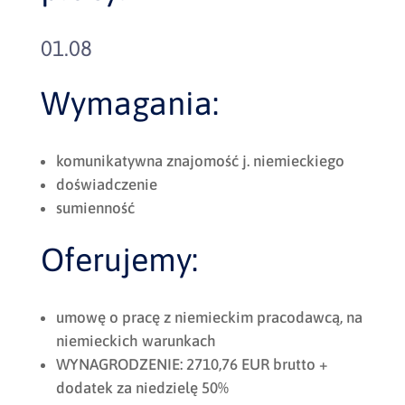
01.08
Wymagania:
komunikatywna znajomość j. niemieckiego
doświadczenie
sumienność
Oferujemy:
umowę o pracę z niemieckim pracodawcą, na
niemieckich warunkach
WYNAGRODZENIE: 2710,76 EUR brutto +
dodatek za niedzielę 50%