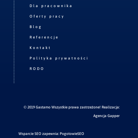
Dla pracownika
Oferty pracy
Blog
Referencje
Kontakt
Polityka prywatności
RODO
© 2019 Gastamo Wszystkie prawa zastrzeżone! Realizacja:
Agencja Gapper
Wsparcie SEO zapewnia:
PogotowieSEO