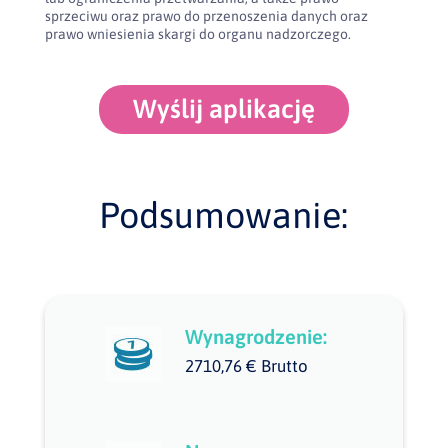
sprzeciwu oraz prawo do przenoszenia danych oraz
prawo wniesienia skargi do organu nadzorczego.
Wyślij aplikację
Podsumowanie:
Wynagrodzenie:
2710,76 € Brutto