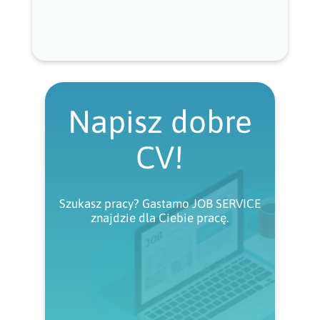
Napisz dobre
CV!
Szukasz pracy? Gastamo JOB SERVICE
znajdzie dla Ciebie pracę.