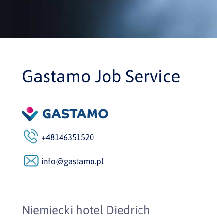
Gastamo Job Service
+48146351520
info@gastamo.pl
Niemiecki hotel Diedrich