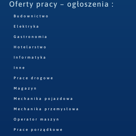
Oferty pracy – ogłoszenia :
Budownictwo
Elektryka
Gastronomia
Hotelarstwo
Informatyka
Inne
Prace drogowe
Magazyn
Mechanika pojazdowa
Mechanika przemysłowa
Operator maszyn
Prace porządkowe