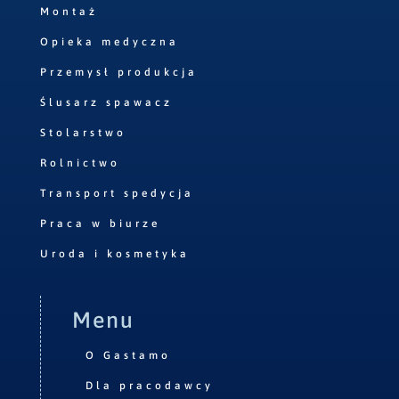
Montaż
Opieka medyczna
Przemysł produkcja
Ślusarz spawacz
Stolarstwo
Rolnictwo
Transport spedycja
Praca w biurze
Uroda i kosmetyka
Menu
O Gastamo
Dla pracodawcy