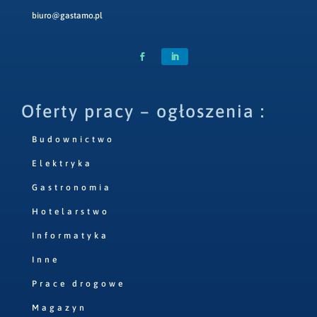
biuro@gastamo.pl
Oferty pracy – ogłoszenia :
Budownictwo
Elektryka
Gastronomia
Hotelarstwo
Informatyka
Inne
Prace drogowe
Magazyn