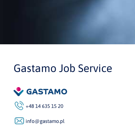
Gastamo Job Service
+48 14 635 15 20
info@gastamo.pl