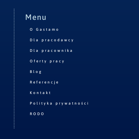
Menu
O Gastamo
Dla pracodawcy
Dla pracownika
Oferty pracy
Blog
Referencje
Kontakt
Polityka prywatności
RODO