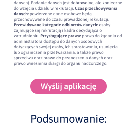
danych). Podanie danych jest dobrowolne, ale konieczne
do wzięcia udziału w rekrutacji.
Czas przechowywania
danych:
powierzone dane osobowe będą
przechowywane do czasu prowadzonej rekrutacji.
Przewidywane kategorie odbiorców danych:
osoby
zajmujące się rekrutacją i kadra decydująca o
zatrudnieniu.
Przysługujące prawa:
prawo do żądania od
administratora dostępu do danych osobowych
dotyczących swojej osoby, ich sprostowania, usunięcia
lub ograniczenia przetwarzania, a także prawo
sprzeciwu oraz prawo do przenoszenia danych oraz
prawo wniesienia skargi do organu nadzorczego.
Wyślij aplikację
Podsumowanie: