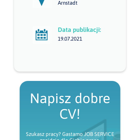
Arnstadt
Data publikacji:
19.07.2021
Napisz dobre
CV!
Szukasz pracy? Gastamo JOB SERVICE