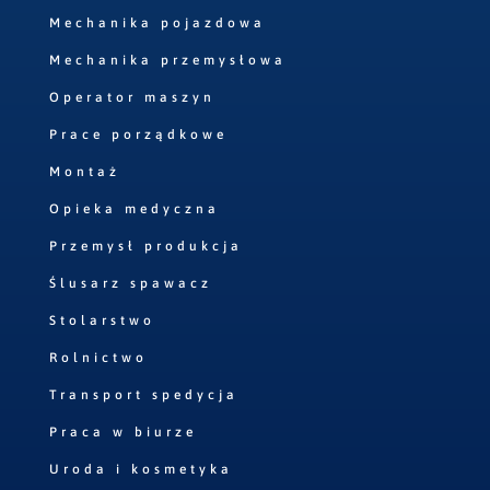
Mechanika pojazdowa
Mechanika przemysłowa
Operator maszyn
Prace porządkowe
Montaż
Opieka medyczna
Przemysł produkcja
Ślusarz spawacz
Stolarstwo
Rolnictwo
Transport spedycja
Praca w biurze
Uroda i kosmetyka