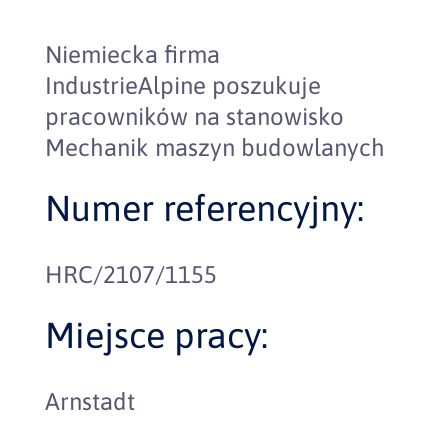
Niemiecka firma
IndustrieAlpine poszukuje
pracowników na stanowisko
Mechanik maszyn budowlanych
Numer referencyjny:
HRC/2107/1155
Miejsce pracy:
Arnstadt