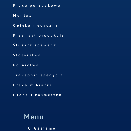
Prace porządkowe
Montaż
Opieka medyczna
Przemysł produkcja
Ślusarz spawacz
Stolarstwo
Rolnictwo
Transport spedycja
Praca w biurze
Uroda i kosmetyka
Menu
O Gastamo