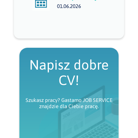
01.06.2026
Napisz dobre
CV!
Szukasz pracy? Gastamo JOB SERVICE
znajdzie dla Ciebie pracę.