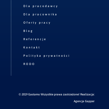
Dla pracodawcy
Dla pracownika
Oferty pracy
Blog
Referencje
Kontakt
Polityka prywatności
RODO
© 2019 Gastamo Wszystkie prawa zastrzeżone! Realizacja:
Agencja Gapper