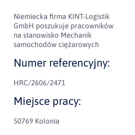
Niemiecka firma KINT-Logistik
GmbH poszukuje pracowników
na stanowisko Mechanik
samochodów ciężarowych
Numer referencyjny:
HRC/2606/2471
Miejsce pracy:
50769 Kolonia