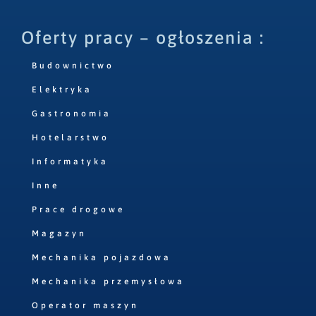
Oferty pracy – ogłoszenia :
Budownictwo
Elektryka
Gastronomia
Hotelarstwo
Informatyka
Inne
Prace drogowe
Magazyn
Mechanika pojazdowa
Mechanika przemysłowa
Operator maszyn