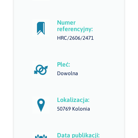
Numer
referencyjny:
HRC/2606/2471
Płeć:
Dowolna
Lokalizacja:
50769 Kolonia
Data publikacji: