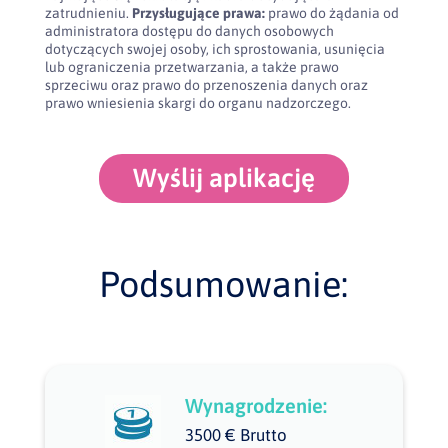
zatrudnieniu.
Przysługujące prawa:
prawo do żądania od
administratora dostępu do danych osobowych
dotyczących swojej osoby, ich sprostowania, usunięcia
lub ograniczenia przetwarzania, a także prawo
sprzeciwu oraz prawo do przenoszenia danych oraz
prawo wniesienia skargi do organu nadzorczego.
Wyślij aplikację
Podsumowanie:
Wynagrodzenie:
3500 € Brutto